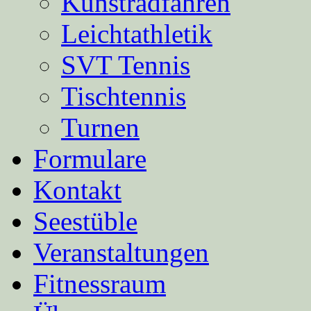
Kunstradfahren
Leichtathletik
SVT Tennis
Tischtennis
Turnen
Formulare
Kontakt
Seestüble
Veranstaltungen
Fitnessraum