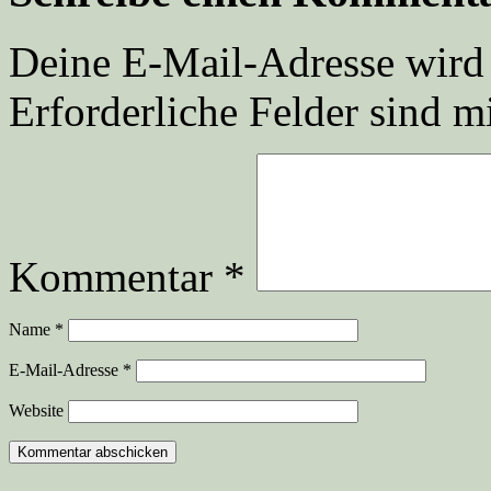
Deine E-Mail-Adresse wird n
Erforderliche Felder sind m
Kommentar
*
Name
*
E-Mail-Adresse
*
Website