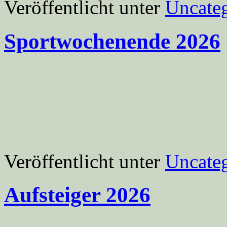
Veröffentlicht unter
Uncate
Sportwochenende 2026
Veröffentlicht unter
Uncate
Aufsteiger 2026