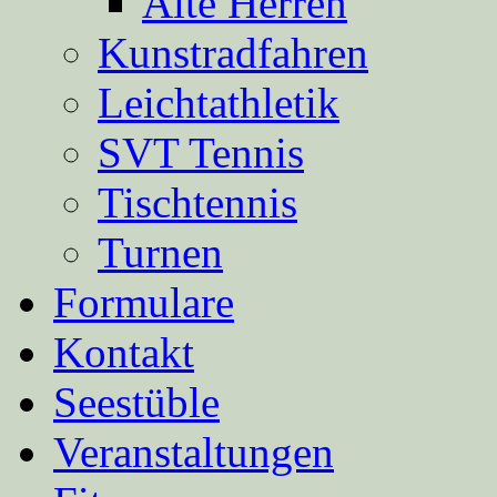
Alte Herren
Kunstradfahren
Leichtathletik
SVT Tennis
Tischtennis
Turnen
Formulare
Kontakt
Seestüble
Veranstaltungen