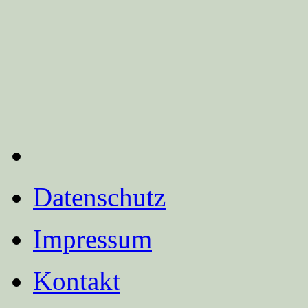
Datenschutz
Impressum
Kontakt