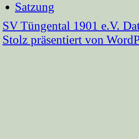
Satzung
SV Tüngental 1901 e.V.
Dat
Stolz präsentiert von WordP