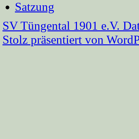
Satzung
SV Tüngental 1901 e.V.
Dat
Stolz präsentiert von WordP