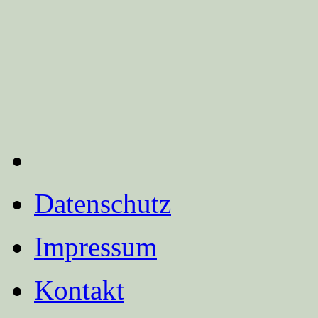
Datenschutz
Impressum
Kontakt