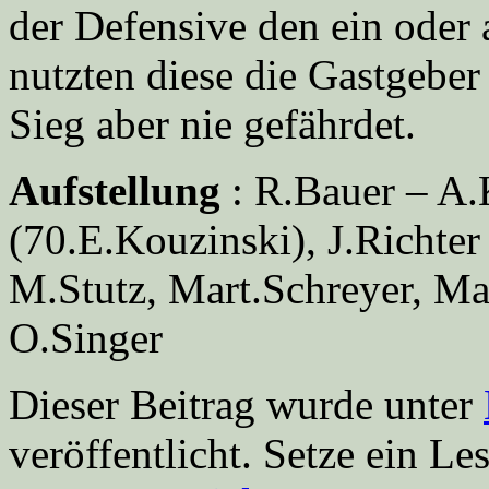
der Defensive den ein oder 
nutzten diese die Gastgeber 
Sieg aber nie gefährdet.
Aufstellung
: R.Bauer – A.
(70.E.Kouzinski), J.Richte
M.Stutz, Mart.Schreyer, Ma
O.Singer
Dieser Beitrag wurde unter
veröffentlicht. Setze ein L