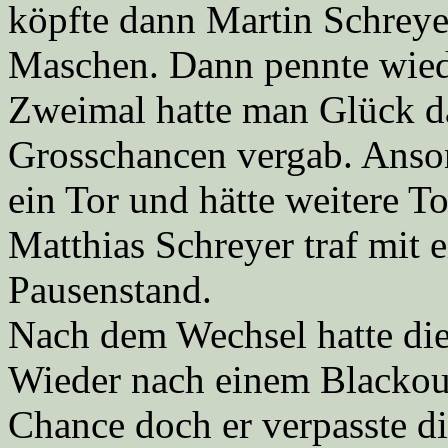
köpfte dann Martin Schreye
Maschen. Dann pennte wied
Zweimal hatte man Glück d
Grosschancen vergab. Anson
ein Tor und hätte weitere T
Matthias Schreyer traf mit 
Pausenstand.
Nach dem Wechsel hatte die
Wieder nach einem Blackou
Chance doch er verpasste d