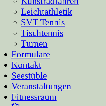
Kunstradfahren
Leichtathletik
SVT Tennis
Tischtennis
Turnen
Formulare
Kontakt
Seestüble
Veranstaltungen
Fitnessraum