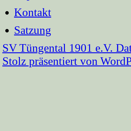
Kontakt
Satzung
SV Tüngental 1901 e.V.
Dat
Stolz präsentiert von WordP