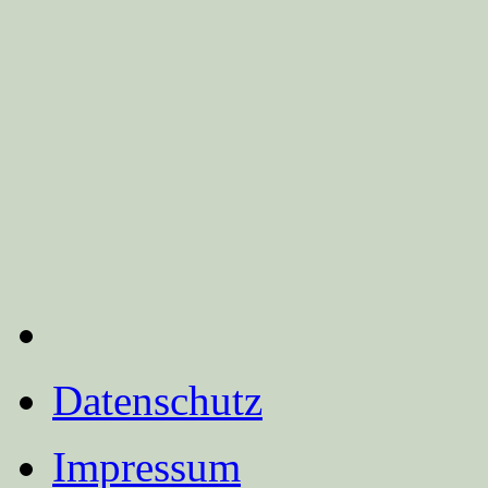
Datenschutz
Impressum