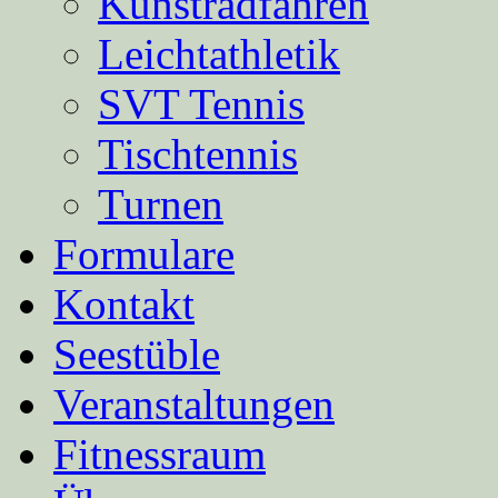
Kunstradfahren
Leichtathletik
SVT Tennis
Tischtennis
Turnen
Formulare
Kontakt
Seestüble
Veranstaltungen
Fitnessraum