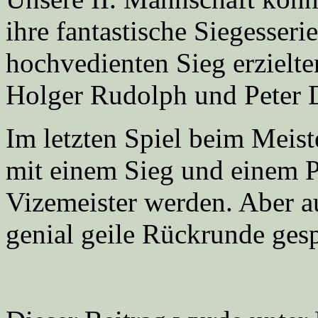
ihre fantastische Siegesseri
hochvedienten Sieg erzielte
Holger Rudolph und Peter D
Im letzten Spiel beim Meis
mit einem Sieg und einem P
Vizemeister werden. Aber a
genial geile Rückrunde gesp