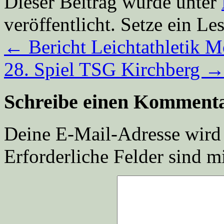
Dieser Beitrag wurde unter
veröffentlicht. Setze ein L
←
Bericht Leichtathletik 
28. Spiel TSG Kirchberg
Schreibe einen Komment
Deine E-Mail-Adresse wird n
Erforderliche Felder sind m