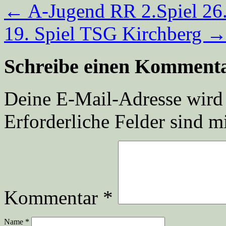
←
A-Jugend RR 2.Spiel 26
19. Spiel TSG Kirchberg
Schreibe einen Komment
Deine E-Mail-Adresse wird n
Erforderliche Felder sind m
Kommentar
*
Name
*