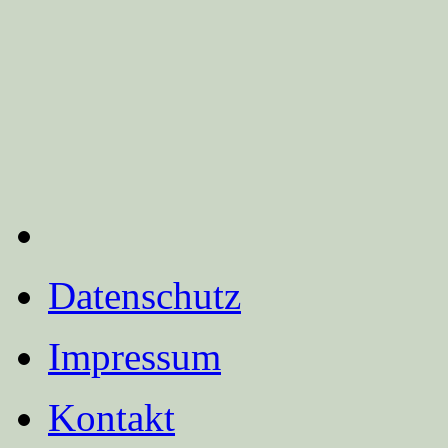
Datenschutz
Impressum
Kontakt