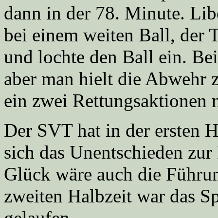
dann in der 78. Minute. Lib
bei einem weiten Ball, der
und lochte den Ball ein. B
aber man hielt die Abwehr 
ein zwei Rettungsaktionen 
Der SVT hat in der ersten H
sich das Unentschieden zur 
Glück wäre auch die Führu
zweiten Halbzeit war das S
gelaufen.