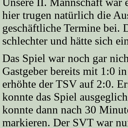
Unsere II. Mannschaft war e
hier trugen natürlich die Au
geschäftliche Termine bei.
schlechter und hätte sich ei
Das Spiel war noch gar nic
Gastgeber bereits mit 1:0 
erhöhte der TSV auf 2:0. Er
konnte das Spiel ausgeglich
konnte dann nach 30 Minute
markieren. Der SVT war nu