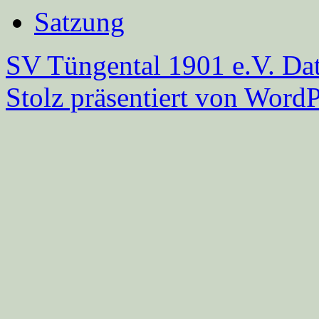
Satzung
SV Tüngental 1901 e.V.
Dat
Stolz präsentiert von WordP