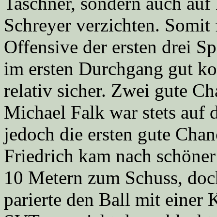
Taschner, sondern auch auf
Schreyer verzichten. Somit 
Offensive der ersten drei S
im ersten Durchgang gut ko
relativ sicher. Zwei gute C
Michael Falk war stets auf
jedoch die ersten gute Cha
Friedrich kam nach schöner
10 Metern zum Schuss, do
parierte den Ball mit einer