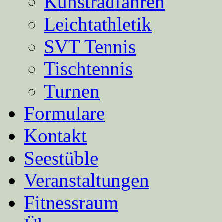
Kunstradfahren
Leichtathletik
SVT Tennis
Tischtennis
Turnen
Formulare
Kontakt
Seestüble
Veranstaltungen
Fitnessraum