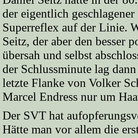
der eigentlich geschlagener
Superreflex auf der Linie. 
Seitz, der aber den besser p
übersah und selbst abschlos
der Schlussminute lag dann 
letzte Flanke von Volker Sc
Marcel Endress nur um Haar
Der SVT hat aufopferungsvo
Hätte man vor allem die ers