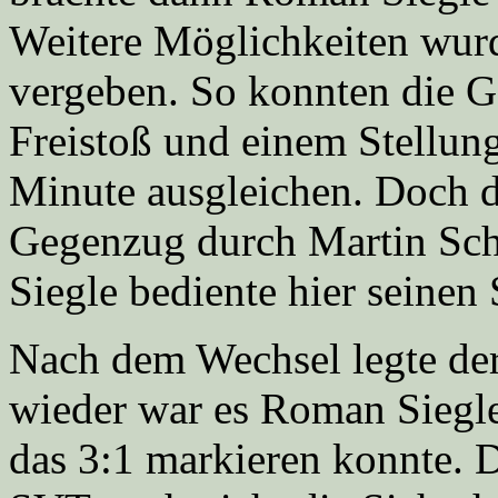
Weitere Möglichkeiten wurd
vergeben. So konnten die G
Freistoß und einem Stellung
Minute ausgleichen. Doch 
Gegenzug durch Martin Sch
Siegle bediente hier seinen
Nach dem Wechsel legte de
wieder war es Roman Siegle
das 3:1 markieren konnte. D