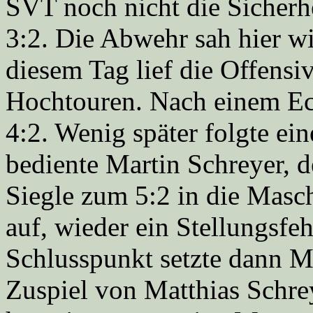
SVT noch nicht die Sicherh
3:2. Die Abwehr sah hier wi
diesem Tag lief die Offens
Hochtouren. Nach einem Ec
4:2. Wenig später folgte ei
bediente Martin Schreyer, 
Siegle zum 5:2 in die Masc
auf, wieder ein Stellungsfeh
Schlusspunkt setzte dann M
Zuspiel von Matthias Schre