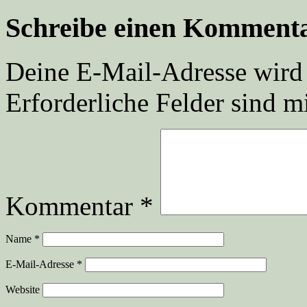
Schreibe einen Komment
Deine E-Mail-Adresse wird n
Erforderliche Felder sind m
Kommentar
*
Name
*
E-Mail-Adresse
*
Website