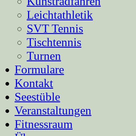
Kunstradfahren
Leichtathletik
SVT Tennis
Tischtennis
Turnen
Formulare
Kontakt
Seestüble
Veranstaltungen
Fitnessraum