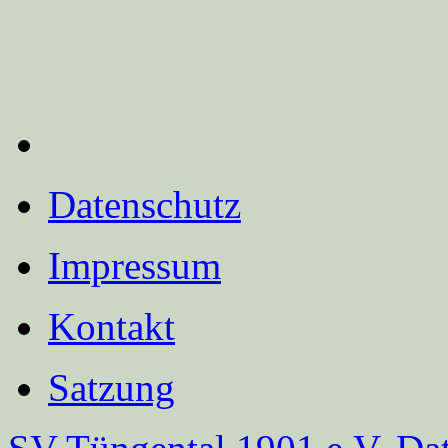
Datenschutz
Impressum
Kontakt
Satzung