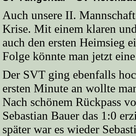
Auch unsere II. Mannschaft 
Krise. Mit einem klaren un
auch den ersten Heimsieg e
Folge könnte man jetzt eine 
Der SVT ging ebenfalls hoc
ersten Minute an wollte man
Nach schönem Rückpass vo
Sebastian Bauer das 1:0 erz
später war es wieder Sebasti