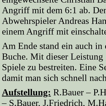
Angriff mit dem 6:1 ab. De
Abwehrspieler Andreas Hanse
einem Angriff mit einschalte
Am Ende stand ein auch in 
Buche. Mit dieser Leistung 
Spiele zu bestreiten. Eine S
damit man sich schnell nach
Aufstellung:
R.Bauer – P.H
– S.Bauer, J.Friedrich, M.