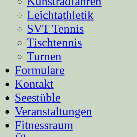
Kunstradfahren
Leichtathletik
SVT Tennis
Tischtennis
Turnen
Formulare
Kontakt
Seestüble
Veranstaltungen
Fitnessraum