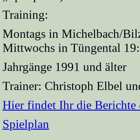
Training:
Montags in Michelbach/Bil
Mittwochs in Tüngental 19
Jahrgänge 1991 und älter
Trainer: Christoph Elbel u
Hier findet Ihr die Bericht
Spielplan