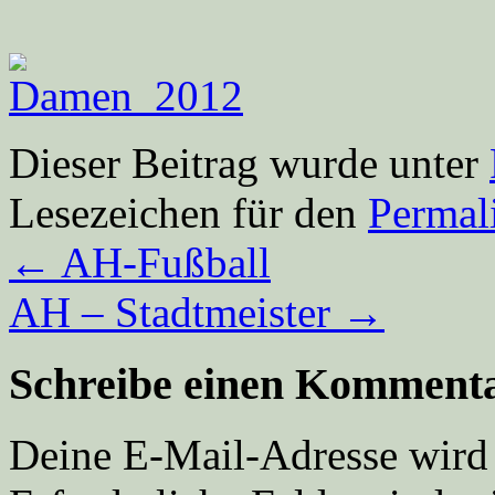
Dieser Beitrag wurde unter
Lesezeichen für den
Permal
←
AH-Fußball
AH – Stadtmeister
→
Schreibe einen Komment
Deine E-Mail-Adresse wird n