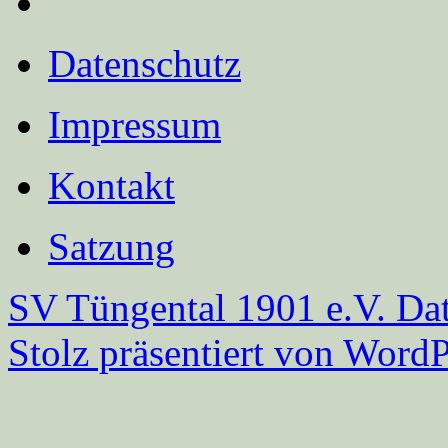
Datenschutz
Impressum
Kontakt
Satzung
SV Tüngental 1901 e.V.
Dat
Stolz präsentiert von WordP