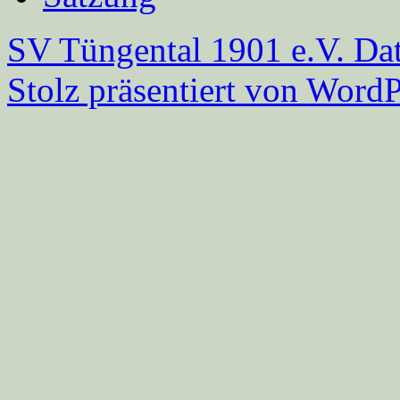
SV Tüngental 1901 e.V.
Dat
Stolz präsentiert von WordP