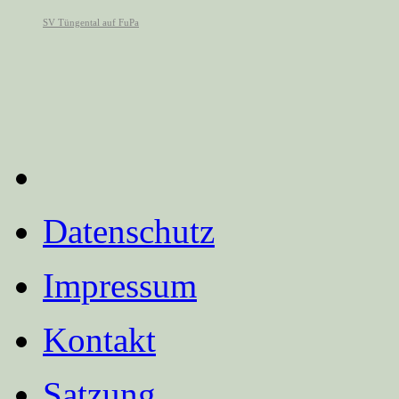
Datenschutz
Impressum
Kontakt
Satzung