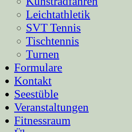
Kunstradfahren
Leichtathletik
SVT Tennis
Tischtennis
Turnen
Formulare
Kontakt
Seestüble
Veranstaltungen
Fitnessraum