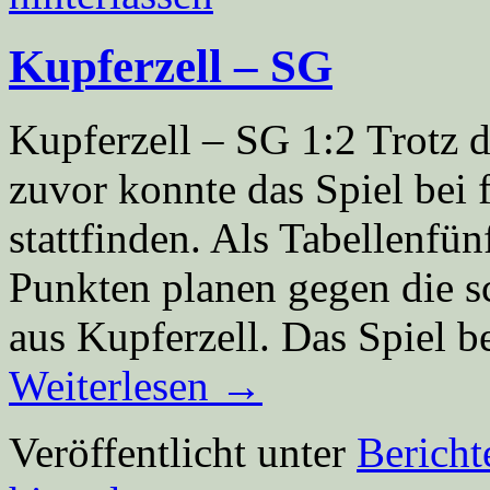
Kupferzell – SG
Kupferzell – SG 1:2 Trotz 
zuvor konnte das Spiel bei
stattfinden. Als Tabellenfün
Punkten planen gegen die sc
aus Kupferzell. Das Spiel 
Weiterlesen
→
Veröffentlicht unter
Berich