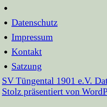
Datenschutz
Impressum
Kontakt
Satzung
SV Tüngental 1901 e.V.
Dat
Stolz präsentiert von WordP