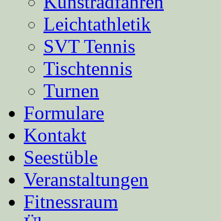
Kunstradfahren
Leichtathletik
SVT Tennis
Tischtennis
Turnen
Formulare
Kontakt
Seestüble
Veranstaltungen
Fitnessraum