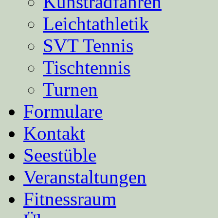
Kunstradfahren
Leichtathletik
SVT Tennis
Tischtennis
Turnen
Formulare
Kontakt
Seestüble
Veranstaltungen
Fitnessraum