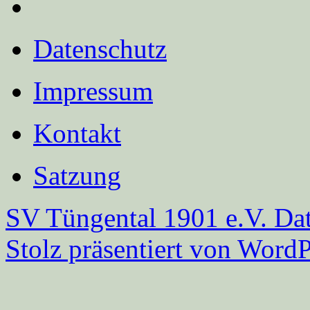
Datenschutz
Impressum
Kontakt
Satzung
SV Tüngental 1901 e.V.
Dat
Stolz präsentiert von WordP