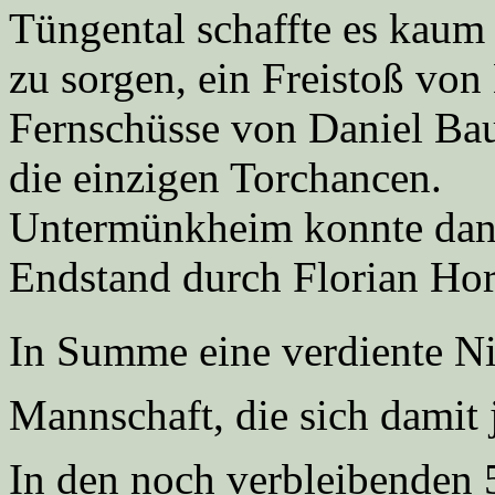
Tüngental schaffte es kaum
zu sorgen, ein Freistoß von
Fernschüsse von Daniel Bau
die einzigen Torchancen.
Untermünkheim konnte dann
Endstand durch Florian Hor
In Summe eine verdiente Ni
Mannschaft, die sich damit 
In den noch verbleibenden 