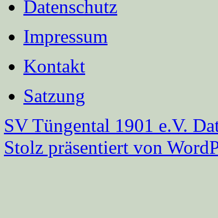
Datenschutz
Impressum
Kontakt
Satzung
SV Tüngental 1901 e.V.
Dat
Stolz präsentiert von WordP