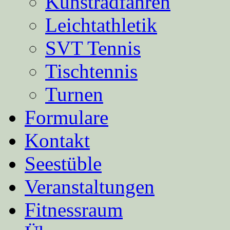
Kunstradfahren
Leichtathletik
SVT Tennis
Tischtennis
Turnen
Formulare
Kontakt
Seestüble
Veranstaltungen
Fitnessraum