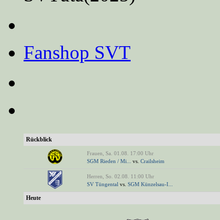
Fanshop SVT