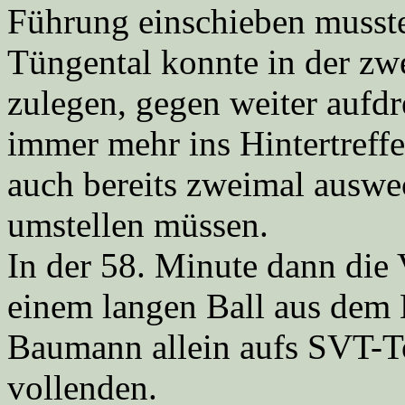
Führung einschieben musst
Tüngental konnte in der zwe
zulegen, gegen weiter aufd
immer mehr ins Hintertreffe
auch bereits zweimal auswe
umstellen müssen.
In der 58. Minute dann die
einem langen Ball aus dem 
Baumann allein aufs SVT-T
vollenden.