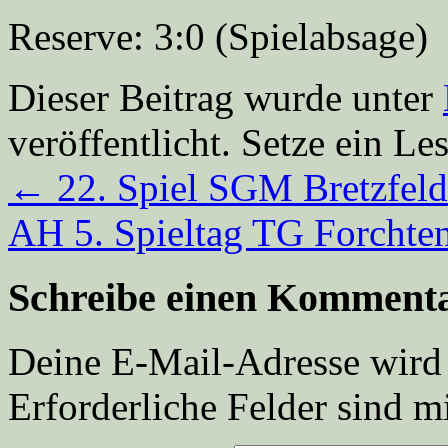
Reserve: 3:0 (Spielabsage)
Dieser Beitrag wurde unter
veröffentlicht. Setze ein L
←
22. Spiel SGM Bretzfeld
AH 5. Spieltag TG Forchte
Schreibe einen Komment
Deine E-Mail-Adresse wird n
Erforderliche Felder sind m