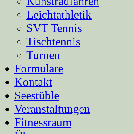
Kunstradfahren
Leichtathletik
SVT Tennis
Tischtennis
Turnen
Formulare
Kontakt
Seestüble
Veranstaltungen
Fitnessraum