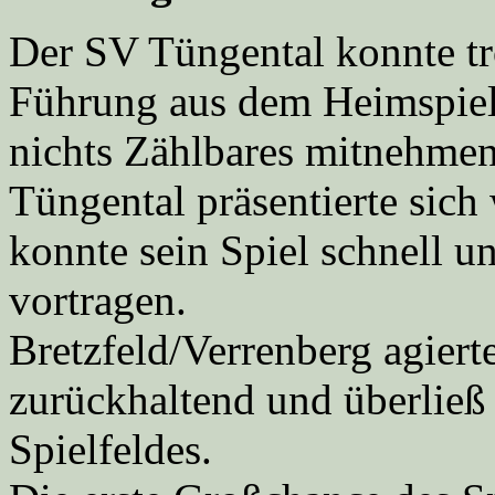
Der SV Tüngental konnte tr
Führung aus dem Heimspiel
nichts Zählbares mitnehmen
Tüngental präsentierte sich
konnte sein Spiel schnell u
vortragen.
Bretzfeld/Verrenberg agiert
zurückhaltend und überließ
Spielfeldes.