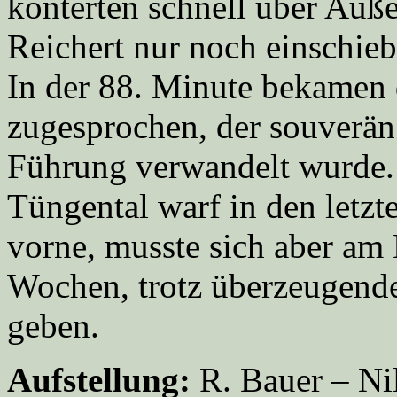
konterten schnell über Auß
Reichert nur noch einschieb
In der 88. Minute bekamen 
zugesprochen, der souverän
Führung verwandelt wurde.
Tüngental warf in den letz
vorne, musste sich aber am 
Wochen, trotz überzeugende
geben.
Aufstellung:
R. Bauer – Nil