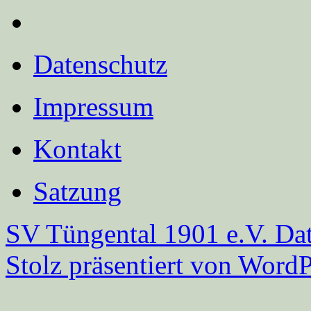
Datenschutz
Impressum
Kontakt
Satzung
SV Tüngental 1901 e.V.
Dat
Stolz präsentiert von WordP