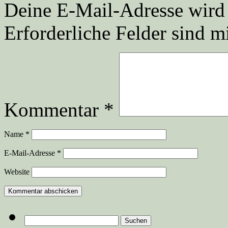
Deine E-Mail-Adresse wird n
Erforderliche Felder sind m
Kommentar
*
Name
*
E-Mail-Adresse
*
Website
Suchen