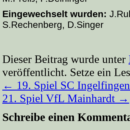
Eingewechselt wurden:
J.Ruh
S.Rechenberg, D.Singer
Dieser Beitrag wurde unter
veröffentlicht. Setze ein L
←
19. Spiel SC Ingelfingen
21. Spiel VfL Mainhardt
→
Schreibe einen Komment