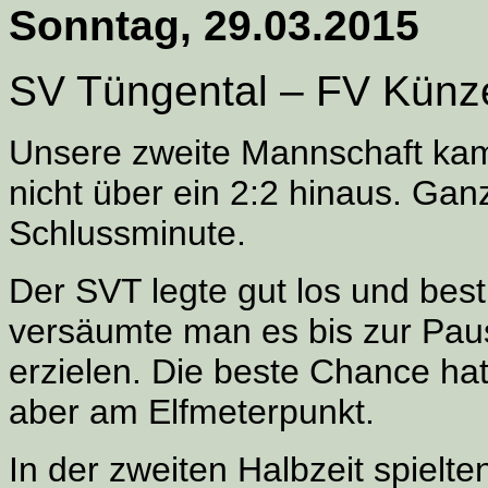
Sonntag, 29.03.2015
SV Tüngental – FV Künz
Unsere zweite Mannschaft ka
nicht über ein 2:2 hinaus. Ganz 
Schlussminute.
Der SVT legte gut los und best
versäumte man es bis zur Pau
erzielen. Die beste Chance hat
aber am Elfmeterpunkt.
In der zweiten Halbzeit spielt