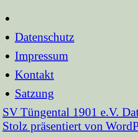
Datenschutz
Impressum
Kontakt
Satzung
SV Tüngental 1901 e.V.
Dat
Stolz präsentiert von WordP