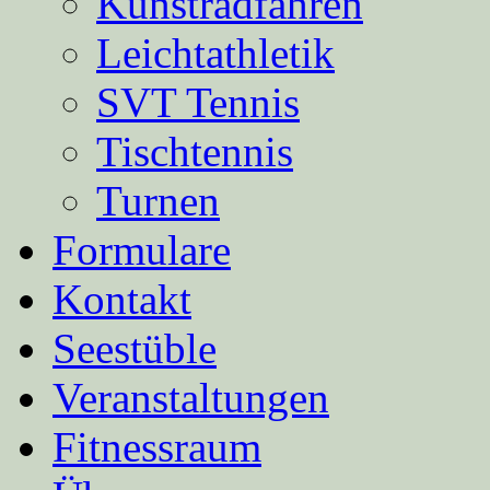
Kunstradfahren
Leichtathletik
SVT Tennis
Tischtennis
Turnen
Formulare
Kontakt
Seestüble
Veranstaltungen
Fitnessraum