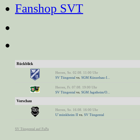
Fanshop SVT