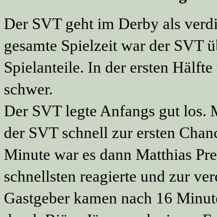
Der SVT geht im Derby als verdi
gesamte Spielzeit war der SVT ü
Spielanteile. In der ersten Hälft
schwer.
Der SVT legte Anfangs gut los. 
der SVT schnell zur ersten Chan
Minute war es dann Matthias Pre
schnellsten reagierte und zur ve
Gastgeber kamen nach 16 Minuten