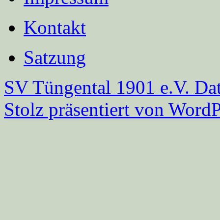
Kontakt
Satzung
SV Tüngental 1901 e.V.
Dat
Stolz präsentiert von WordP