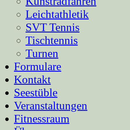
Kunstradfahren
Leichtathletik
SVT Tennis
Tischtennis
Turnen
Formulare
Kontakt
Seestüble
Veranstaltungen
Fitnessraum