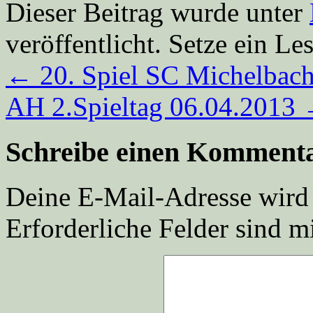
Dieser Beitrag wurde unter
veröffentlicht. Setze ein L
←
20. Spiel SC Michelbach
AH 2.Spieltag 06.04.2013
Schreibe einen Komment
Deine E-Mail-Adresse wird n
Erforderliche Felder sind m