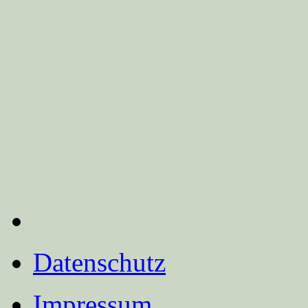
Datenschutz
Impressum