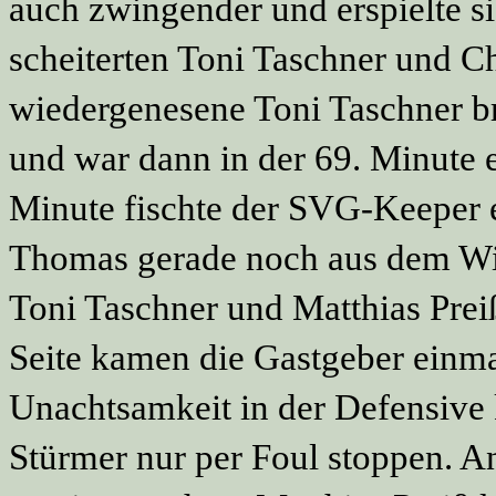
auch zwingender und erspielte s
scheiterten Toni Taschner und C
wiedergenesene Toni Taschner br
und war dann in der 69. Minute e
Minute fischte der SVG-Keeper 
Thomas gerade noch aus dem Win
Toni Taschner und Matthias Prei
Seite kamen die Gastgeber einmal
Unachtsamkeit in der Defensive
Stürmer nur per Foul stoppen. A