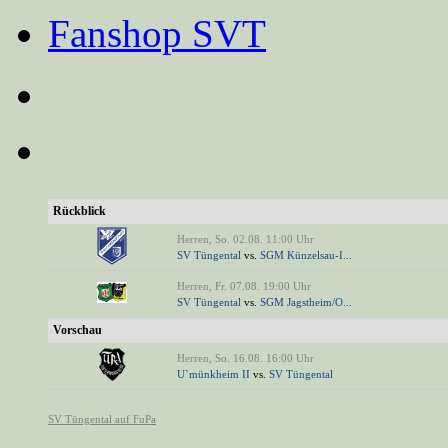
Fanshop SVT