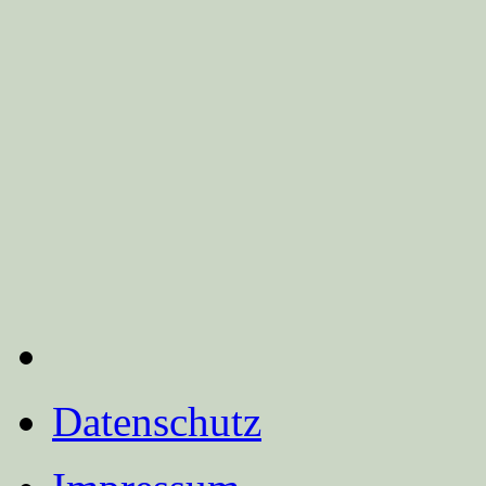
Datenschutz