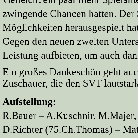
zwingende Chancen hatten. Der S
Möglichkeiten herausgespielt hat
Gegen den neuen zweiten Unters
Leistung aufbieten, um auch dann
Ein großes Dankeschön geht auch
Zuschauer, die den SVT lautstark
Aufstellung:
R.Bauer – A.Kuschnir, M.Majer, 
D.Richter (75.Ch.Thomas) – Mat