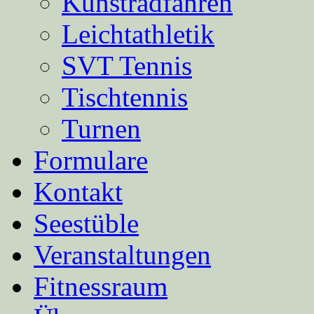
Kunstradfahren
Leichtathletik
SVT Tennis
Tischtennis
Turnen
Formulare
Kontakt
Seestüble
Veranstaltungen
Fitnessraum