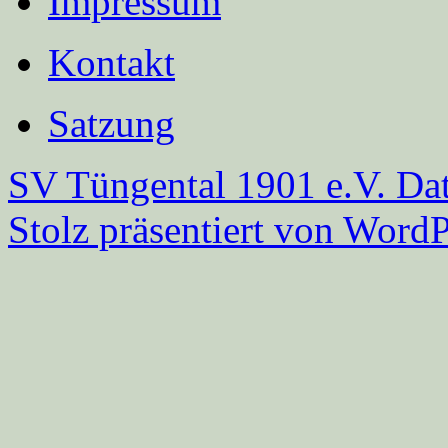
Impressum
Kontakt
Satzung
SV Tüngental 1901 e.V.
Dat
Stolz präsentiert von WordP