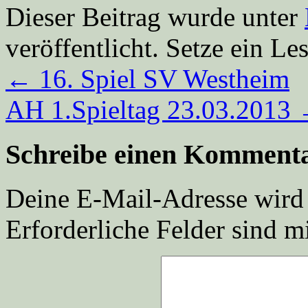
Dieser Beitrag wurde unter
veröffentlicht. Setze ein L
←
16. Spiel SV Westheim
AH 1.Spieltag 23.03.2013
Schreibe einen Komment
Deine E-Mail-Adresse wird n
Erforderliche Felder sind m