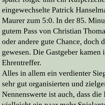
eingewechselte Patrick Hanselm
Maurer zum 5:0. In der 85. Minu
gutem Pass von Christian Thomas
oder andere gute Chance, doch d
gewesen. Die Gastgeber kamen i
Ehrentreffer.
Alles in allem ein verdienter Si
sehr gut organisierten und zielge
Nennenswerte ist auch, dass die
vielleicht ein paar mehr Spielant