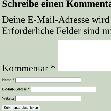
Schreibe einen Komment
Deine E-Mail-Adresse wird n
Erforderliche Felder sind m
Kommentar
*
Name
*
E-Mail-Adresse
*
Website