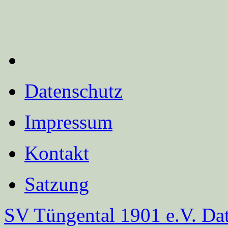
Datenschutz
Impressum
Kontakt
Satzung
SV Tüngental 1901 e.V.
Dat