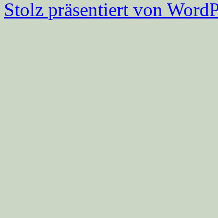
Stolz präsentiert von WordP