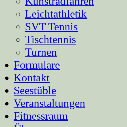
Kunstradfahren
Leichtathletik
SVT Tennis
Tischtennis
Turnen
Formulare
Kontakt
Seestüble
Veranstaltungen
Fitnessraum