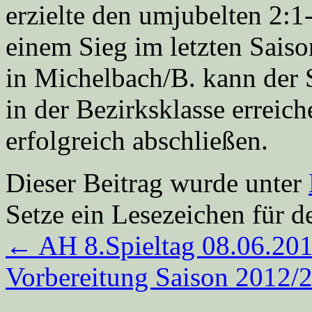
erzielte den umjubelten 2:1
einem Sieg im letzten Sai
in Michelbach/B. kann der 
in der Bezirksklasse erreic
erfolgreich abschließen.
Dieser Beitrag wurde unter
Setze ein Lesezeichen für 
←
AH 8.Spieltag 08.06.20
Vorbereitung Saison 2012