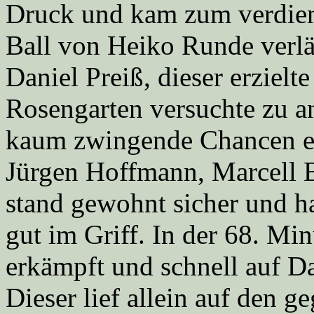
Druck und kam zum verdien
Ball von Heiko Runde verlä
Daniel Preiß, dieser erzielt
Rosengarten versuchte zu a
kaum zwingende Chancen e
Jürgen Hoffmann, Marcell 
stand gewohnt sicher und ha
gut im Griff. In der 68. Mi
erkämpft und schnell auf Dan
Dieser lief allein auf den 