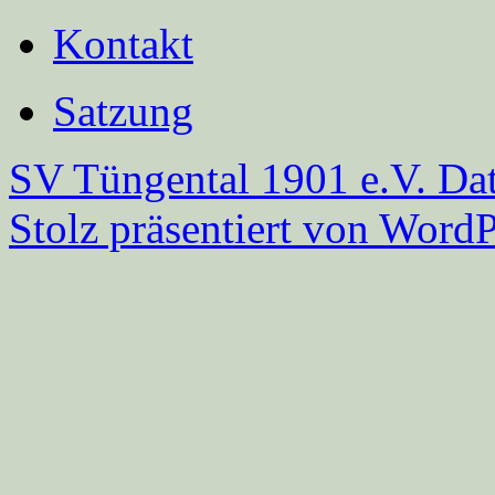
Kontakt
Satzung
SV Tüngental 1901 e.V.
Dat
Stolz präsentiert von WordP