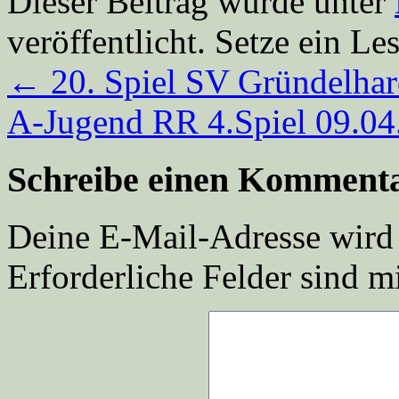
Dieser Beitrag wurde unter
veröffentlicht. Setze ein L
←
20. Spiel SV Gründelhar
A-Jugend RR 4.Spiel 09.0
Schreibe einen Komment
Deine E-Mail-Adresse wird n
Erforderliche Felder sind m