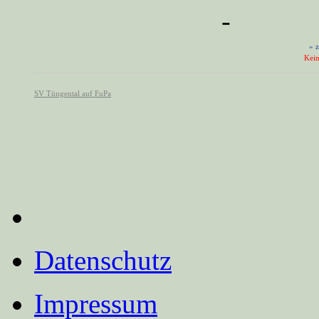
Datenschutz
Impressum