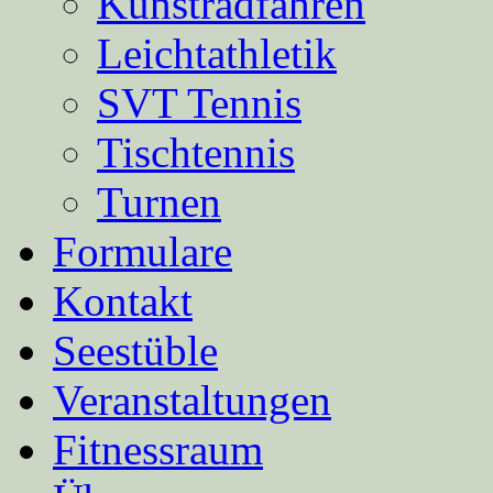
Kunstradfahren
Leichtathletik
SVT Tennis
Tischtennis
Turnen
Formulare
Kontakt
Seestüble
Veranstaltungen
Fitnessraum