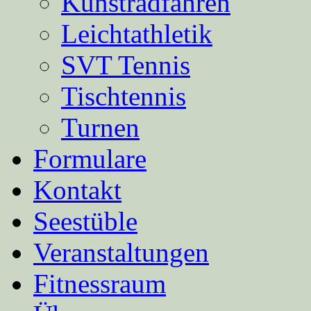
Kunstradfahren
Leichtathletik
SVT Tennis
Tischtennis
Turnen
Formulare
Kontakt
Seestüble
Veranstaltungen
Fitnessraum