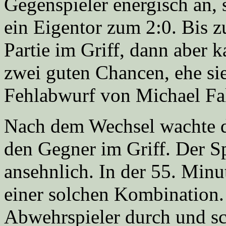
Gegenspieler energisch an, 
ein Eigentor zum 2:0. Bis z
Partie im Griff, dann aber 
zwei guten Chancen, ehe si
Fehlabwurf von Michael Fa
Nach dem Wechsel wachte d
den Gegner im Griff. Der S
ansehnlich. In der 55. Minu
einer solchen Kombination.
Abwehrspieler durch und s