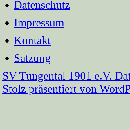
Datenschutz
Impressum
Kontakt
Satzung
SV Tüngental 1901 e.V.
Dat
Stolz präsentiert von WordP