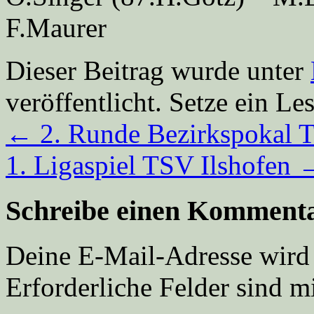
F.Maurer
Dieser Beitrag wurde unter
veröffentlicht. Setze ein L
←
2. Runde Bezirkspokal 
1. Ligaspiel TSV Ilshofen
Schreibe einen Komment
Deine E-Mail-Adresse wird n
Erforderliche Felder sind m