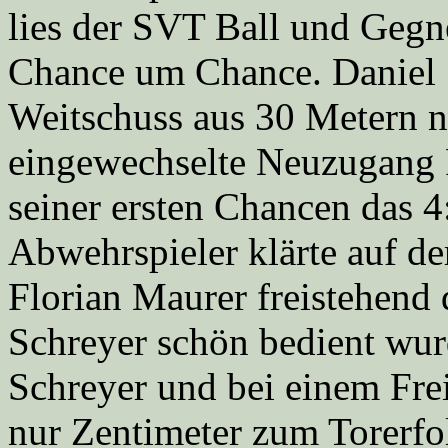
lies der SVT Ball und Gegne
Chance um Chance. Daniel S
Weitschuss aus 30 Metern n
eingewechselte Neuzugang 
seiner ersten Chancen das 
Abwehrspieler klärte auf de
Florian Maurer freistehend 
Schreyer schön bedient wur
Schreyer und bei einem Fre
nur Zentimeter zum Torerfol