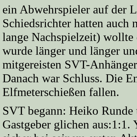
ein Abwehrspieler auf der L
Schiedsrichter hatten auch n
lange Nachspielzeit) wollte 
wurde länger und länger un
mitgereisten SVT-Anhänger 
Danach war Schluss. Die En
Elfmeterschießen fallen.
SVT begann: Heiko Runde tr
Gastgeber glichen aus:1:1.