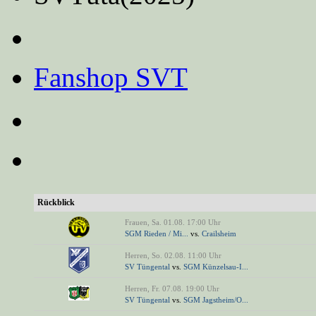
Fanshop SVT