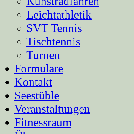
Kunstradfahren
Leichtathletik
SVT Tennis
Tischtennis
Turnen
Formulare
Kontakt
Seestüble
Veranstaltungen
Fitnessraum