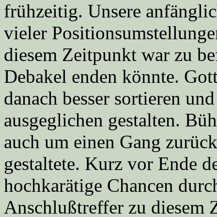
frühzeitig. Unsere anfängli
vieler Positionsumstellunge
diesem Zeitpunkt war zu bef
Debakel enden könnte. Gott
danach besser sortieren und
ausgeglichen gestalten. Büh
auch um einen Gang zurück,
gestaltete. Kurz vor Ende d
hochkarätige Chancen durc
Anschlußtreffer zu diesem 