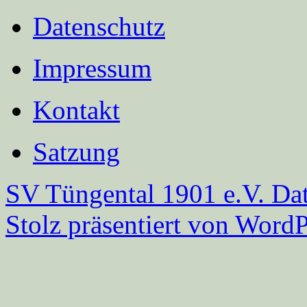
Datenschutz
Impressum
Kontakt
Satzung
SV Tüngental 1901 e.V.
Dat
Stolz präsentiert von WordP