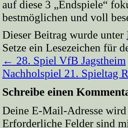
auf diese 3 „Endspiele“ fok
bestmöglichen und voll bes
Dieser Beitrag wurde unter
Setze ein Lesezeichen für 
←
28. Spiel VfB Jagstheim
Nachholspiel 21. Spielta
Schreibe einen Komment
Deine E-Mail-Adresse wird n
Erforderliche Felder sind m