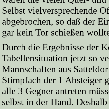
Selbst vielversprechende O
abgebrochen, so daß der Ei
gar kein Tor schießen wollt
Durch die Ergebnisse der K
Tabellensituation jetzt so v
Mannschaften aus Satteldor
Stimpfach der 1 Absteiger 
alle 3 Gegner antreten müss
selbst in der Hand. Deshal