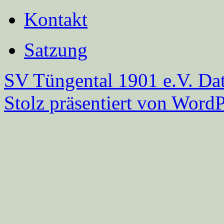
Kontakt
Satzung
SV Tüngental 1901 e.V.
Dat
Stolz präsentiert von WordP