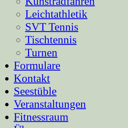
Kunstradfahren
Leichtathletik
SVT Tennis
Tischtennis
Turnen
Formulare
Kontakt
Seestüble
Veranstaltungen
Fitnessraum