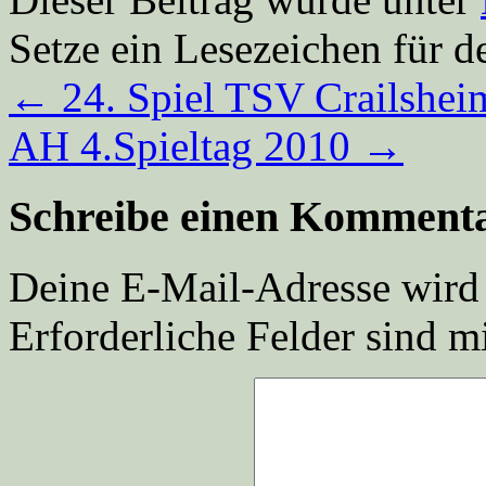
Setze ein Lesezeichen für 
←
24. Spiel TSV Crailsheim
AH 4.Spieltag 2010
→
Schreibe einen Komment
Deine E-Mail-Adresse wird n
Erforderliche Felder sind m