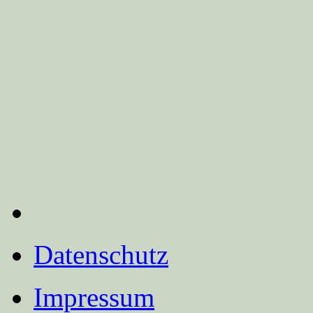
Datenschutz
Impressum