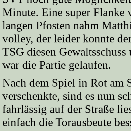
Minute. Eine super Flanke 
langen Pfosten nahm Matthi
volley, der leider konnte d
TSG diesen Gewaltsschuss 
war die Partie gelaufen.
Nach dem Spiel in Rot am 
verschenkte, sind es nun s
fahrlässig auf der Straße li
einfach die Torausbeute be