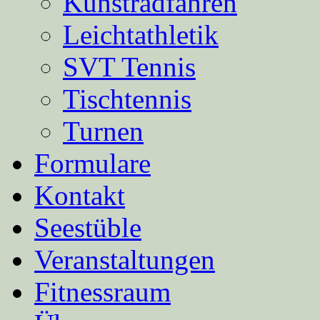
Kunstradfahren
Leichtathletik
SVT Tennis
Tischtennis
Turnen
Formulare
Kontakt
Seestüble
Veranstaltungen
Fitnessraum