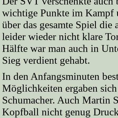
Der SVT verschenkte auch 
wichtige Punkte im Kampf 
über das gesamte Spiel die
leider wieder nicht klare T
Hälfte war man auch in Unte
Sieg verdient gehabt.
In den Anfangsminuten best
Möglichkeiten ergaben sich
Schumacher. Auch Martin S
Kopfball nicht genug Druck 