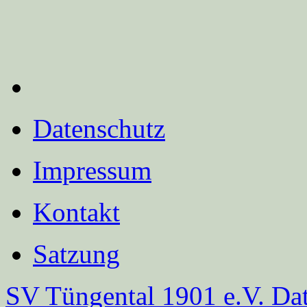
Datenschutz
Impressum
Kontakt
Satzung
SV Tüngental 1901 e.V.
Dat