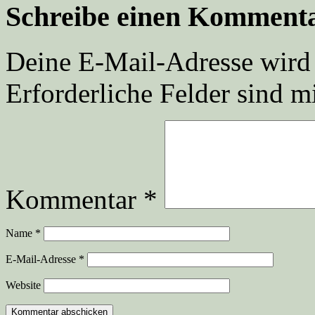
Schreibe einen Komment
Deine E-Mail-Adresse wird n
Erforderliche Felder sind m
Kommentar
*
Name
*
E-Mail-Adresse
*
Website