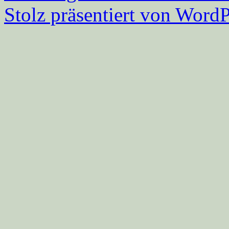
Stolz präsentiert von WordP