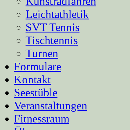
Kunstradfahren
Leichtathletik
SVT Tennis
Tischtennis
Turnen
Formulare
Kontakt
Seestüble
Veranstaltungen
Fitnessraum