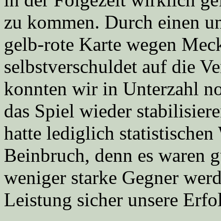
zu kommen. Durch einen un
gelb-rote Karte wegen Meck
selbstverschuldet auf die Ve
konnten wir in Unterzahl n
das Spiel wieder stabilisie
hatte lediglich statistischen
Beinbruch, denn es waren g
weniger starke Gegner werd
Leistung sicher unsere Erfo