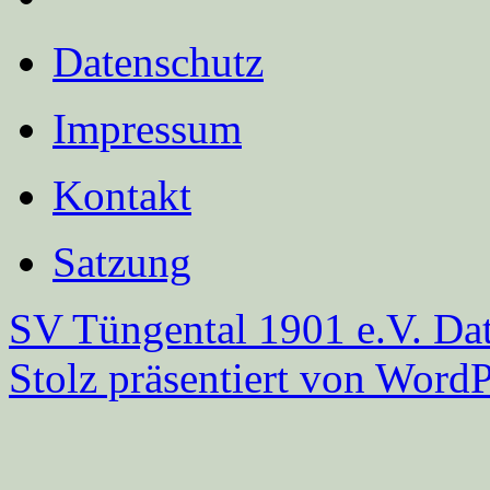
Datenschutz
Impressum
Kontakt
Satzung
SV Tüngental 1901 e.V.
Dat
Stolz präsentiert von WordP