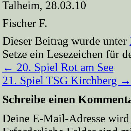
Talheim, 28.03.10
Fischer F.
Dieser Beitrag wurde unter
Setze ein Lesezeichen für 
←
20. Spiel Rot am See
21. Spiel TSG Kirchberg
Schreibe einen Komment
Deine E-Mail-Adresse wird n