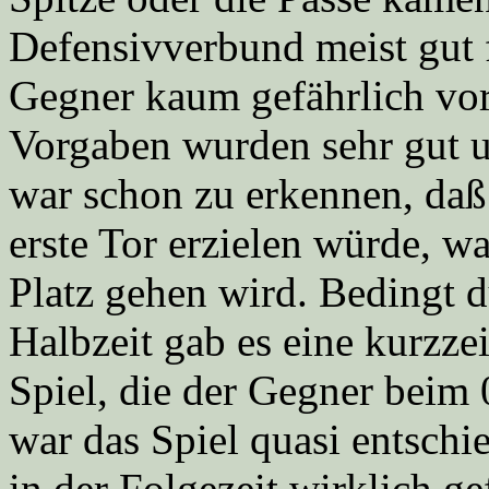
Defensivverbund meist gut 
Gegner kaum gefährlich vor 
Vorgaben wurden sehr gut u
war schon zu erkennen, daß
erste Tor erzielen würde, w
Platz gehen wird. Bedingt 
Halbzeit gab es eine kurzz
Spiel, die der Gegner beim 
war das Spiel quasi entschie
in der Folgezeit wirklich ge