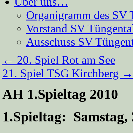
Über uns…
Organigramm des SV 
Vorstand SV Tüngenta
Ausschuss SV Tüngent
←
20. Spiel Rot am See
21. Spiel TSG Kirchberg
AH 1.Spieltag 2010
1.Spieltag: Samstag,