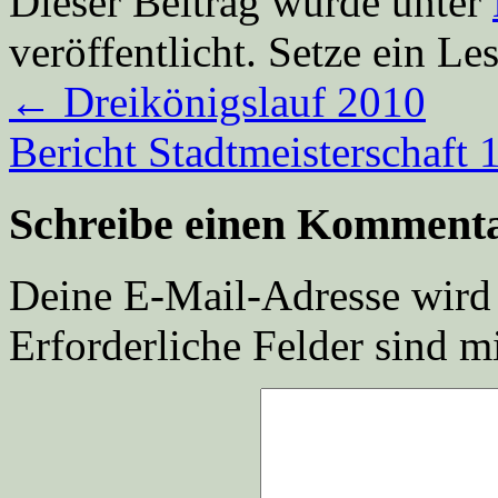
Dieser Beitrag wurde unter
veröffentlicht. Setze ein L
←
Dreikönigslauf 2010
Bericht Stadtmeisterschaft
Schreibe einen Komment
Deine E-Mail-Adresse wird n
Erforderliche Felder sind m