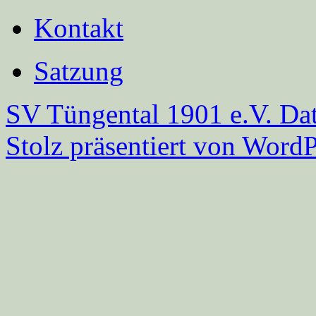
Kontakt
Satzung
SV Tüngental 1901 e.V.
Dat
Stolz präsentiert von WordP