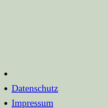
Datenschutz
Impressum