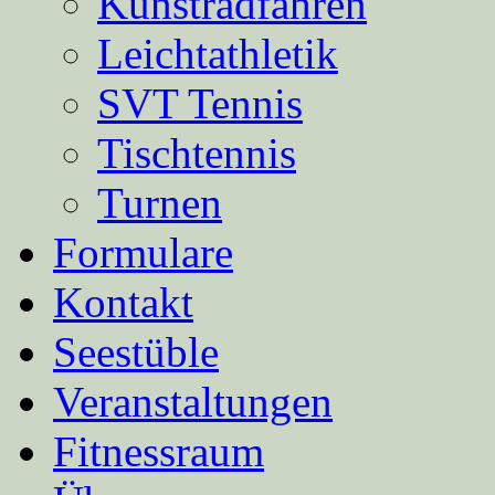
Kunstradfahren
Leichtathletik
SVT Tennis
Tischtennis
Turnen
Formulare
Kontakt
Seestüble
Veranstaltungen
Fitnessraum