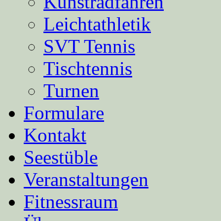
Kunstradfahren
Leichtathletik
SVT Tennis
Tischtennis
Turnen
Formulare
Kontakt
Seestüble
Veranstaltungen
Fitnessraum