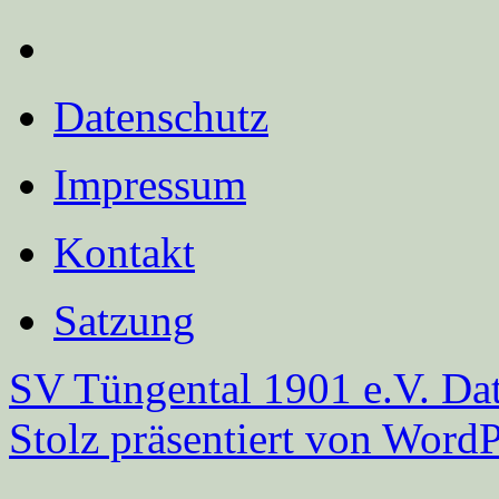
Datenschutz
Impressum
Kontakt
Satzung
SV Tüngental 1901 e.V.
Dat
Stolz präsentiert von WordP