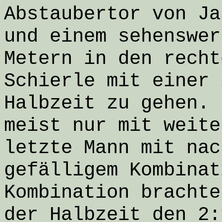
Abstaubertor von Ja
und einem sehenswer
Metern in den recht
Schierle mit einer 
Halbzeit zu gehen. 
meist nur mit weite
letzte Mann mit nac
gefälligem Kombinat
Kombination brachte
der Halbzeit den 2: