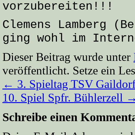
vorzubereiten!!!
Clemens Lamberg (Be
ging wohl im Intern
Dieser Beitrag wurde unter
veröffentlicht. Setze ein L
←
3. Spieltag TSV Gaildor
10. Spiel Spfr. Bühlerzell
Schreibe einen Komment