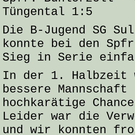
Tüngental 1:5
Die B-Jugend SG Sul
konnte bei den Spfr
Sieg in Serie einfa
In der 1. Halbzeit 
bessere Mannschaft 
hochkarätige Chance
Leider war die Verw
und wir konnten fro