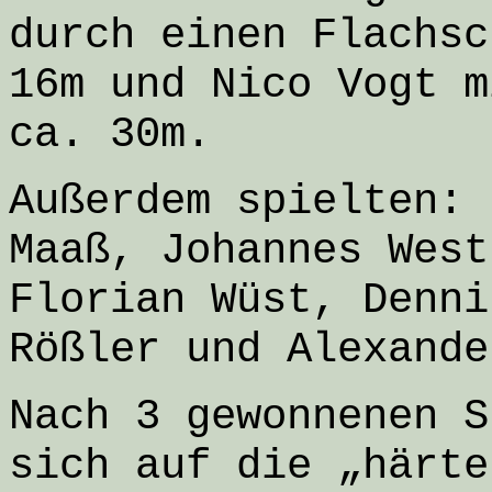
durch einen Flachsc
16m und Nico Vogt m
ca. 30m.
Außerdem spielten: 
Maaß, Johannes West
Florian Wüst, Denni
Rößler und Alexande
Nach 3 gewonnenen S
sich auf die „härte