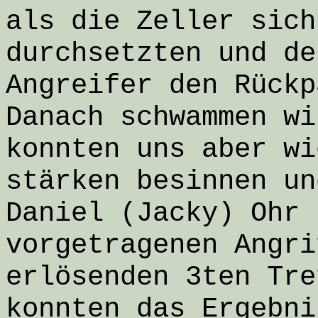
als die Zeller sich
durchsetzten und de
Angreifer den Rückp
Danach schwammen wi
konnten uns aber wi
stärken besinnen un
Daniel (Jacky) Ohr 
vorgetragenen Angri
erlösenden 3ten Tre
konnten das Ergebni