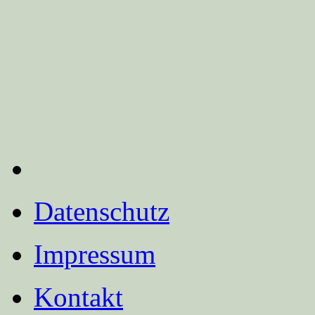
Datenschutz
Impressum
Kontakt