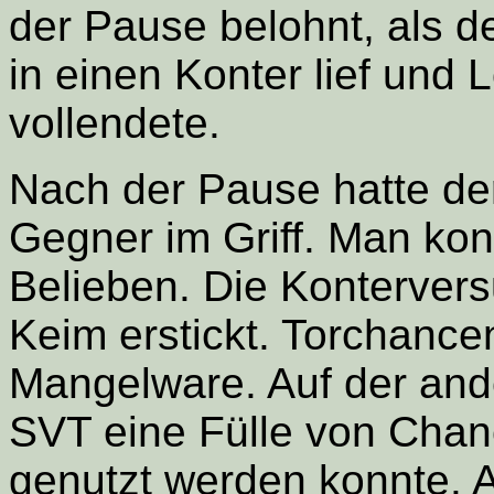
der Pause belohnt, als 
in einen Konter lief und 
vollendete.
Nach der Pause hatte de
Gegner im Griff. Man kont
Belieben. Die Konterver
Keim erstickt. Torchanc
Mangelware. Auf der and
SVT eine Fülle von Chanc
genutzt werden konnte. A