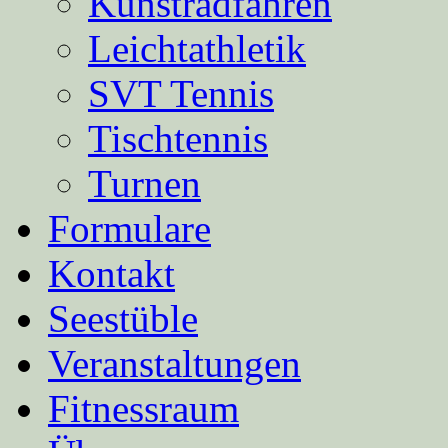
Kunstradfahren
Leichtathletik
SVT Tennis
Tischtennis
Turnen
Formulare
Kontakt
Seestüble
Veranstaltungen
Fitnessraum