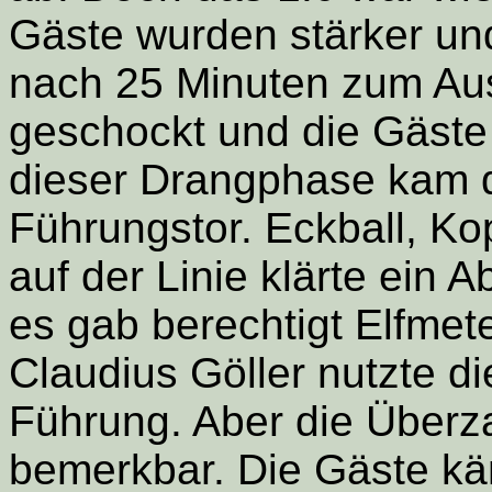
Gäste wurden stärker un
nach 25 Minuten zum Aus
geschockt und die Gäste 
dieser Drangphase kam 
Führungstor. Eckball, Ko
auf der Linie klärte ein 
es gab berechtigt Elfmet
Claudius Göller nutzte di
Führung. Aber die Überza
bemerkbar. Die Gäste kä