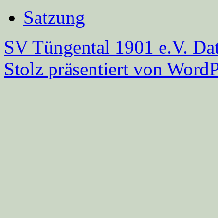
Satzung
SV Tüngental 1901 e.V.
Dat
Stolz präsentiert von WordP