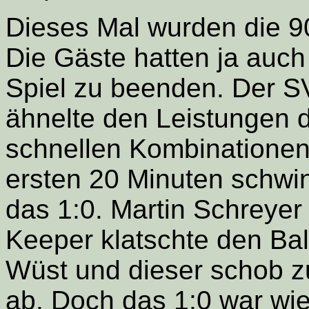
Dieses Mal wurden die 90
Die Gäste hatten ja auch
Spiel zu beenden. Der SV
ähnelte den Leistungen 
schnellen Kombinationen
ersten 20 Minuten schwin
das 1:0. Martin Schreyer
Keeper klatschte den Bal
Wüst und dieser schob z
ab. Doch das 1:0 war wie