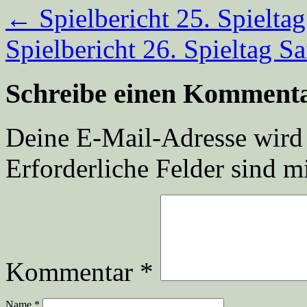
←
Spielbericht 25. Spielta
Spielbericht 26. Spieltag 
Schreibe einen Komment
Deine E-Mail-Adresse wird n
Erforderliche Felder sind m
Kommentar
*
Name
*