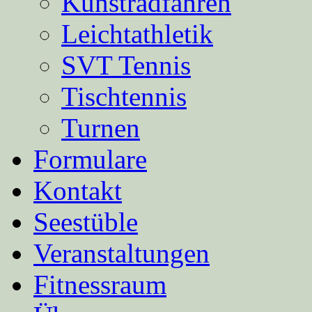
Kunstradfahren
Leichtathletik
SVT Tennis
Tischtennis
Turnen
Formulare
Kontakt
Seestüble
Veranstaltungen
Fitnessraum