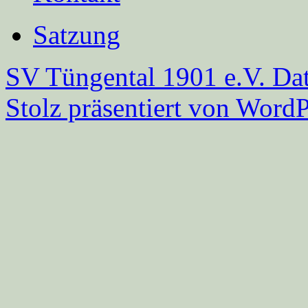
Satzung
SV Tüngental 1901 e.V.
Dat
Stolz präsentiert von WordP