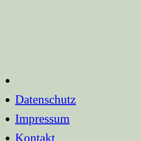
Datenschutz
Impressum
Kontakt