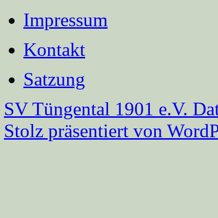
Impressum
Kontakt
Satzung
SV Tüngental 1901 e.V.
Dat
Stolz präsentiert von WordP