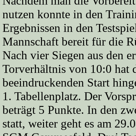
Nachdem man die Vorbereit
nutzen konnte in den Train
Ergebnissen in den Testspie
Mannschaft bereit für die R
Nach vier Siegen aus den er
Torverhältnis von 10:0 hat
beeindruckenden Start hinge
1. Tabellenplatz. Der Vorsp
beträgt 5 Punkte. In den zw
statt, weiter geht es am 29.