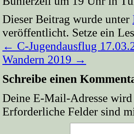
Bühlerzell um 19 Uhr in Tü
Dieser Beitrag wurde unter
veröffentlicht. Setze ein L
←
C-Jugendausflug 17.03.
Wandern 2019
→
Schreibe einen Komment
Deine E-Mail-Adresse wird n
Erforderliche Felder sind m