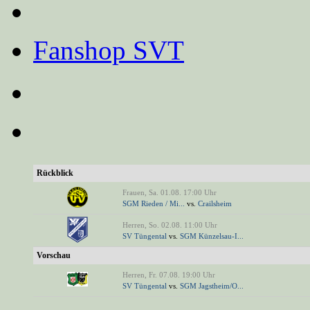
Fanshop SVT