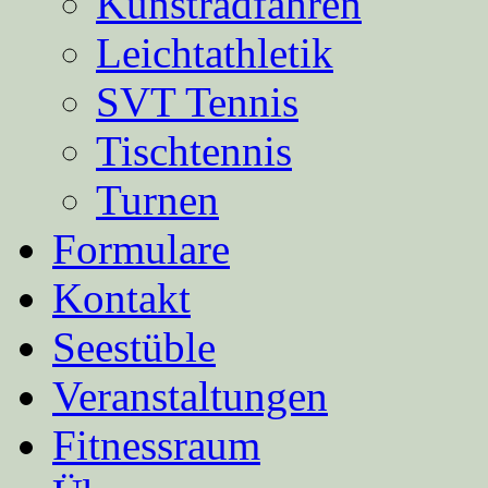
Kunstradfahren
Leichtathletik
SVT Tennis
Tischtennis
Turnen
Formulare
Kontakt
Seestüble
Veranstaltungen
Fitnessraum