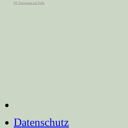
Datenschutz