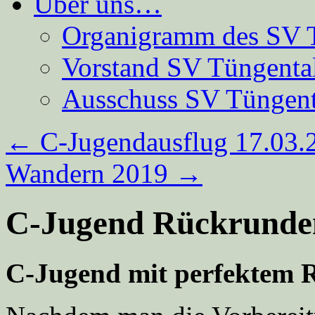
Über uns…
Organigramm des SV 
Vorstand SV Tüngenta
Ausschuss SV Tüngent
←
C-Jugendausflug 17.03.
Wandern 2019
→
C-Jugend Rückrunde
C-Jugend mit perfektem 