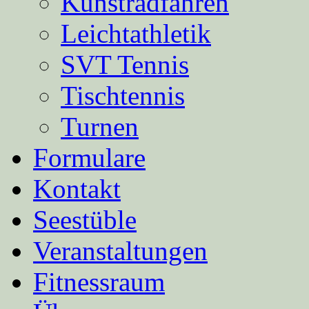
Kunstradfahren
Leichtathletik
SVT Tennis
Tischtennis
Turnen
Formulare
Kontakt
Seestüble
Veranstaltungen
Fitnessraum