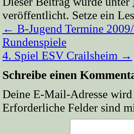
Dieser Beitrag wurde unter
veröffentlicht. Setze ein L
←
B-Jugend Termine 2009/
Rundenspiele
4. Spiel ESV Crailsheim
→
Schreibe einen Komment
Deine E-Mail-Adresse wird n
Erforderliche Felder sind m