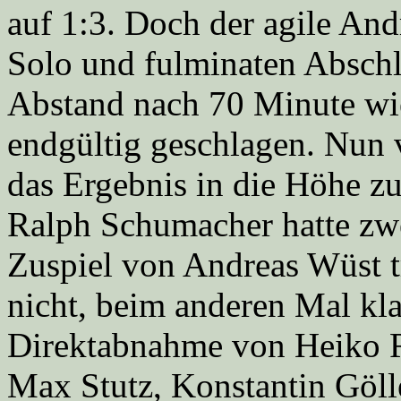
auf 1:3. Doch der agile And
Solo und fulminaten Abschl
Abstand nach 70 Minute wie
endgültig geschlagen. Nun v
das Ergebnis in die Höhe zu
Ralph Schumacher hatte zw
Zuspiel von Andreas Wüst tr
nicht, beim anderen Mal kla
Direktabnahme von Heiko R
Max Stutz, Konstantin Göll