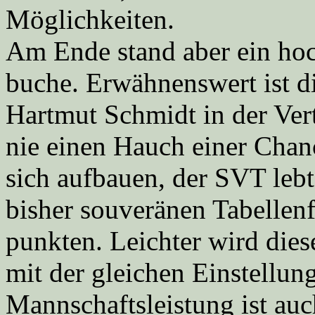
Möglichkeiten.
Am Ende stand aber ein hoc
buche. Erwähnenswert ist d
Hartmut Schmidt in der Ver
nie einen Hauch einer Chanc
sich aufbauen, der SVT lebt
bisher souveränen Tabellen
punkten. Leichter wird dies
mit der gleichen Einstellun
Mannschaftsleistung ist auc