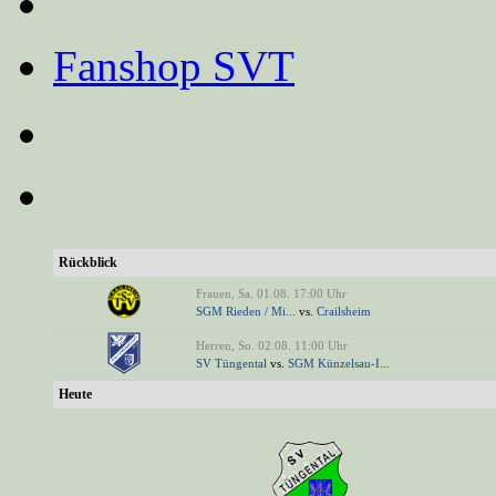
Fanshop SVT