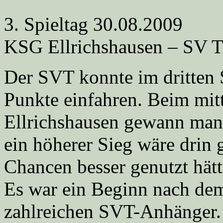
3. Spieltag 30.08.2009
KSG Ellrichshausen – SV
Der SVT konnte im dritten S
Punkte einfahren. Beim mitt
Ellrichshausen gewann man 
ein höherer Sieg wäre drin
Chancen besser genutzt hätt
Es war ein Beginn nach de
zahlreichen SVT-Anhänger. 