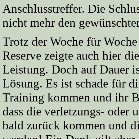
Anschlusstreffer. Die Schlus
nicht mehr den gewünschten
Trotz der Woche für Woch
Reserve zeigte auch hier di
Leistung. Doch auf Dauer is
Lösung. Es ist schade für d
Training kommen und ihr Be
dass die verletzungs- oder 
bald zurück kommen und di