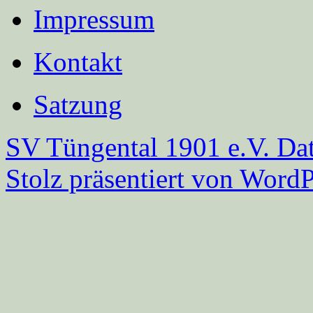
Impressum
Kontakt
Satzung
SV Tüngental 1901 e.V.
Dat
Stolz präsentiert von WordP