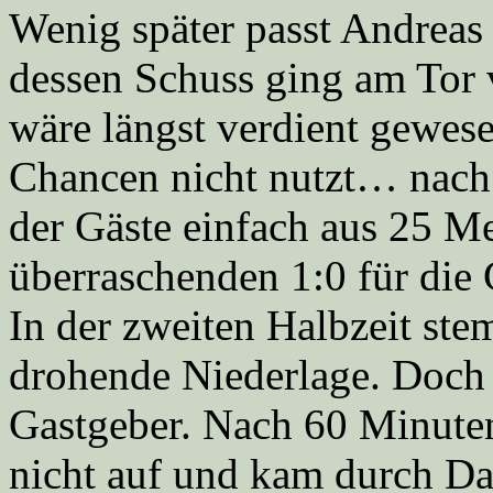
Wenig später passt Andreas
dessen Schuss ging am Tor 
wäre längst verdient gewese
Chancen nicht nutzt… nach 
der Gäste einfach aus 25 Me
überraschenden 1:0 für die 
In der zweiten Halbzeit st
drohende Niederlage. Doch 
Gastgeber. Nach 60 Minuten
nicht auf und kam durch Da