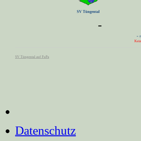
Datenschutz