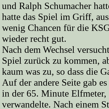
und Ralph Schumacher hatt
hatte das Spiel im Griff, au
wenig Chancen für die KSG,
wieder recht gut.
Nach dem Wechsel versucht
Spiel zurück zu kommen, a
kaum was zu, so dass die Ga
Auf der andere Seite gab e
in der 65. Minute Elfmeter,
verwandelte. Nach einem St