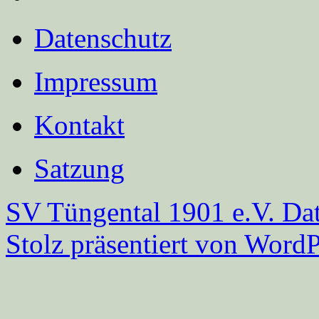
Datenschutz
Impressum
Kontakt
Satzung
SV Tüngental 1901 e.V.
Dat
Stolz präsentiert von WordP