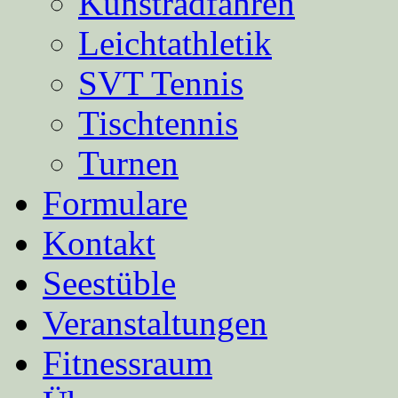
Kunstradfahren
Leichtathletik
SVT Tennis
Tischtennis
Turnen
Formulare
Kontakt
Seestüble
Veranstaltungen
Fitnessraum