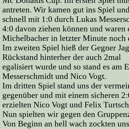
antreten. Wir kamen gut ins Spiel un
schnell mit 1:0 durch Lukas Messers
4:0 davon ziehen können und waren 
Michelbacher in letzter Minute noch 
Im zweiten Spiel hieß der Gegner Ja
Rückstand hinterher der auch 2mal
egalisiert wurde und so stand es am
Messerschmidt und Nico Vogt.
Im dritten Spiel stand uns der verm
gegenüber und mit einem sicheren 2:
erzielten Nico Vogt und Felix Turtsch
Nun spielten wir gegen den Gruppen
Von Beginn an hell wach zockten uns