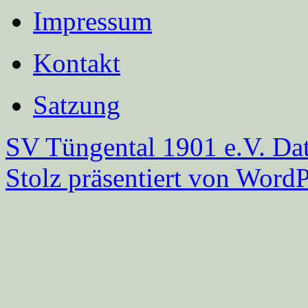
Impressum
Kontakt
Satzung
SV Tüngental 1901 e.V.
Dat
Stolz präsentiert von WordP