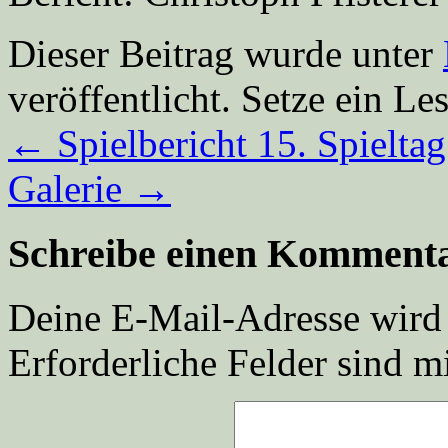
Dieser Beitrag wurde unter
veröffentlicht. Setze ein L
←
Spielbericht 15. Spielta
Galerie
→
Schreibe einen Komment
Deine E-Mail-Adresse wird n
Erforderliche Felder sind m