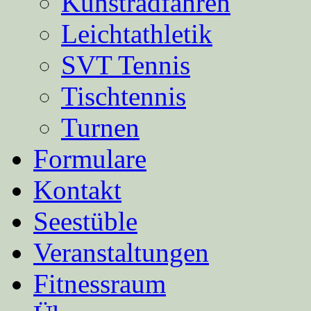
Kunstradfahren
Leichtathletik
SVT Tennis
Tischtennis
Turnen
Formulare
Kontakt
Seestüble
Veranstaltungen
Fitnessraum