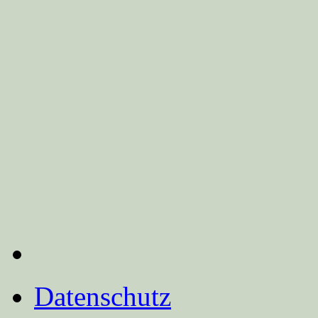
Datenschutz