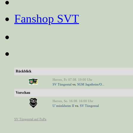
Fanshop SVT