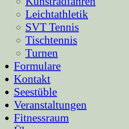
Kunstradfahren
Leichtathletik
SVT Tennis
Tischtennis
Turnen
Formulare
Kontakt
Seestüble
Veranstaltungen
Fitnessraum