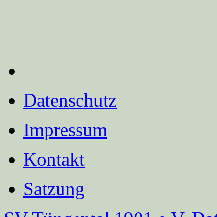
Datenschutz
Impressum
Kontakt
Satzung