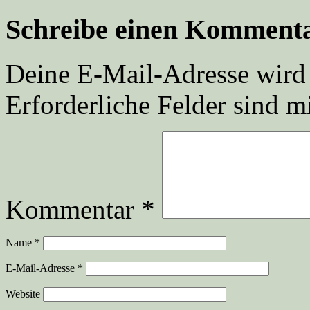
Schreibe einen Komment
Deine E-Mail-Adresse wird n
Erforderliche Felder sind m
Kommentar
*
Name
*
E-Mail-Adresse
*
Website