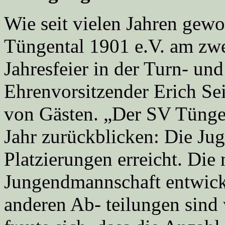
Wie seit vielen Jahren gewo
Tüngental 1901 e.V. am zw
Jahresfeier in der Turn- und
Ehrenvorsitzender Erich Sei
von Gästen. „Der SV Tüngen
Jahr zurückblicken: Die Jug
Platzierungen erreicht. Die
Jungendmannschaft entwicke
anderen Ab- teilungen sind 