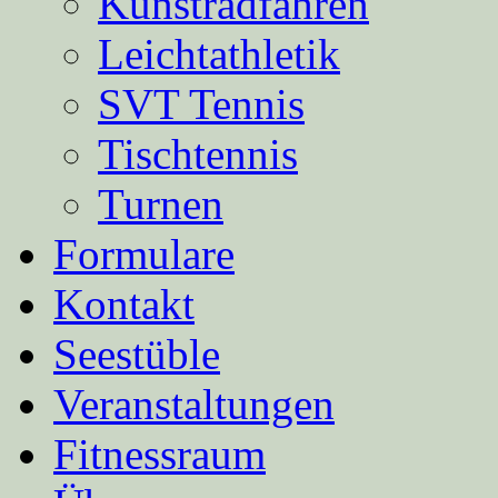
Kunstradfahren
Leichtathletik
SVT Tennis
Tischtennis
Turnen
Formulare
Kontakt
Seestüble
Veranstaltungen
Fitnessraum