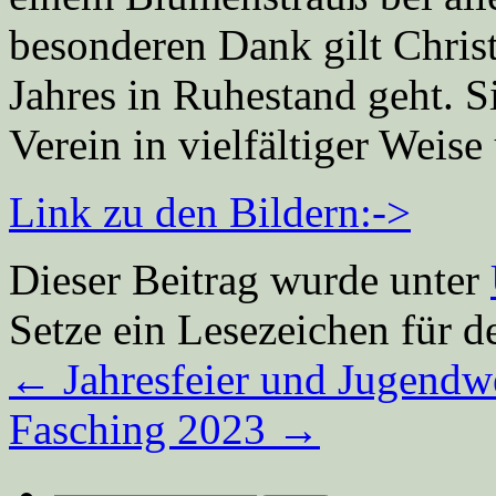
besonderen Dank gilt Chris
Jahres in Ruhestand geht. Si
Verein in vielfältiger Weise 
Link zu den Bildern:->
Dieser Beitrag wurde unter
Setze ein Lesezeichen für 
←
Jahresfeier und Jugendw
Fasching 2023
→