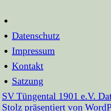
Datenschutz
Impressum
Kontakt
Satzung
SV Tüngental 1901 e.V.
Dat
Stolz präsentiert von WordP