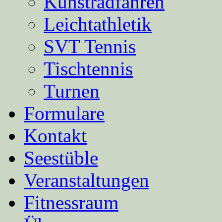
Kunstradfahren
Leichtathletik
SVT Tennis
Tischtennis
Turnen
Formulare
Kontakt
Seestüble
Veranstaltungen
Fitnessraum