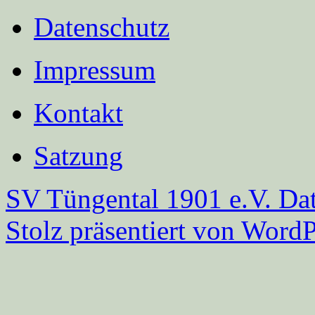
Datenschutz
Impressum
Kontakt
Satzung
SV Tüngental 1901 e.V.
Dat
Stolz präsentiert von WordP