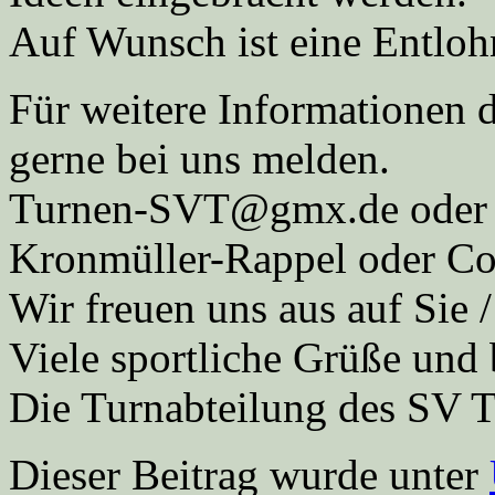
Auf Wunsch ist eine Entloh
Für weitere Informationen dü
gerne bei uns melden.
Turnen-SVT@gmx.de oder p
Kronmüller-Rappel oder Co
Wir freuen uns aus auf Sie 
Viele sportliche Grüße und 
Die Turnabteilung des SV 
Dieser Beitrag wurde unter