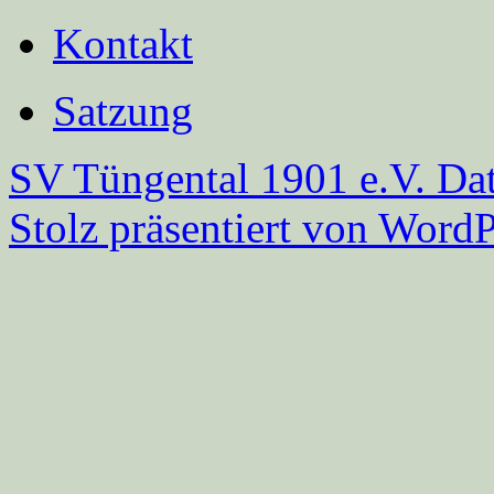
Kontakt
Satzung
SV Tüngental 1901 e.V.
Dat
Stolz präsentiert von WordP