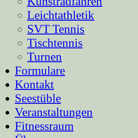
Kunstradfahren
Leichtathletik
SVT Tennis
Tischtennis
Turnen
Formulare
Kontakt
Seestüble
Veranstaltungen
Fitnessraum