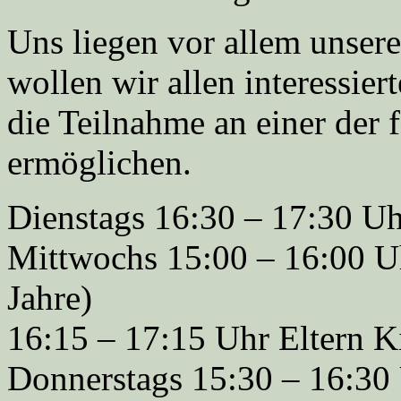
Uns liegen vor allem unser
wollen wir allen interessie
die Teilnahme an einer der
ermöglichen.
Dienstags 16:30 – 17:30 Uh
Mittwochs 15:00 – 16:00 Uh
Jahre)
16:15 – 17:15 Uhr Eltern K
Donnerstags 15:30 – 16:30