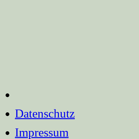
Datenschutz
Impressum