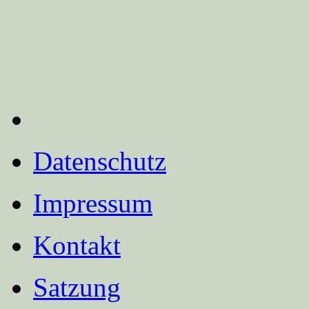
Datenschutz
Impressum
Kontakt
Satzung