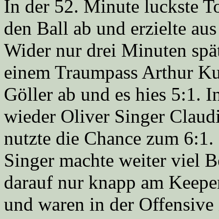
In der 52. Minute luckste T
den Ball ab und erzielte aus
Wider nur drei Minuten spät
einem Traumpass Arthur Kus
Göller ab und es hies 5:1. I
wieder Oliver Singer Claudi
nutzte die Chance zum 6:1.
Singer machte weiter viel Be
darauf nur knapp am Keeper
und waren in der Offensive