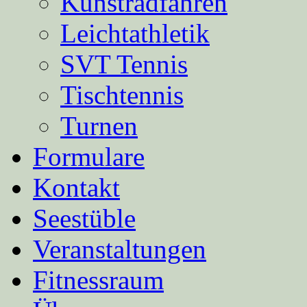
Kunstradfahren
Leichtathletik
SVT Tennis
Tischtennis
Turnen
Formulare
Kontakt
Seestüble
Veranstaltungen
Fitnessraum