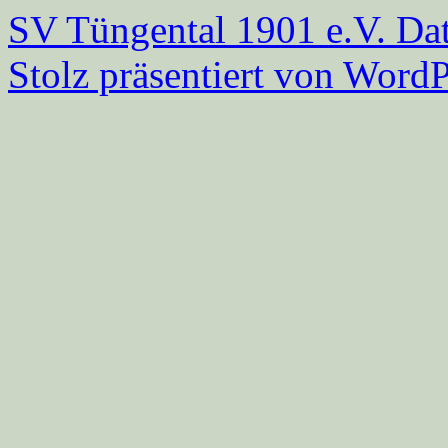
SV Tüngental 1901 e.V.
Dat
Stolz präsentiert von WordP