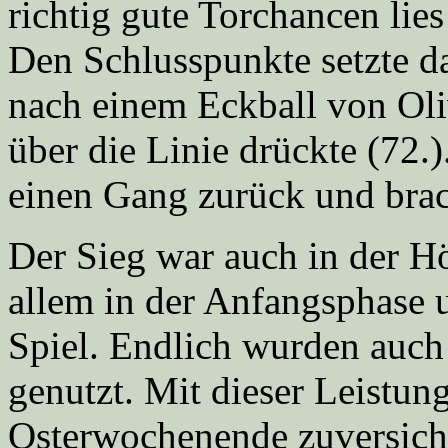
richtig gute Torchancen lie
Den Schlusspunkte setzte d
nach einem Eckball von Oliv
über die Linie drückte (72.
einen Gang zurück und brac
Der Sieg war auch in der H
allem in der Anfangsphase u
Spiel. Endlich wurden auch
genutzt. Mit dieser Leistu
Osterwochenende zuversich