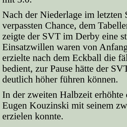
Nach der Niederlage im letzten 
verpassten Chance, dem Tabell
zeigte der SVT im Derby eine s
Einsatzwillen waren von Anfang
erzielte nach dem Eckball die f
bedient, zur Pause hätte der SV
deutlich höher führen können.
In der zweiten Halbzeit erhöhte
Eugen Kouzinski mit seinem zwe
erzielen konnte.