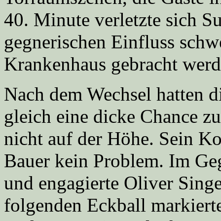
40. Minute verletzte sich S
gegnerischen Einfluss schw
Krankenhaus gebracht werd
Nach dem Wechsel hatten di
gleich eine dicke Chance 
nicht auf der Höhe. Sein Ko
Bauer kein Problem. Im Geg
und engagierte Oliver Sing
folgenden Eckball markierte