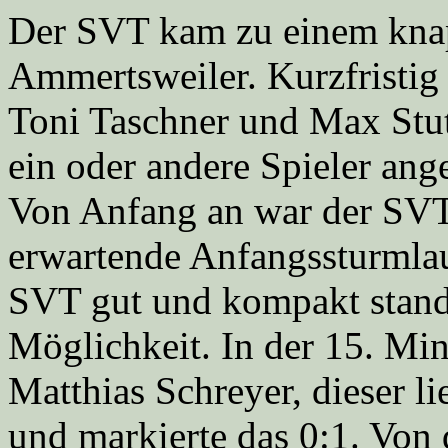
Der SVT kam zu einem knap
Ammertsweiler. Kurzfristig
Toni Taschner und Max Stu
ein oder andere Spieler an
Von Anfang an war der SVT 
erwartende Anfangssturmlauf
SVT gut und kompakt stand. 
Möglichkeit. In der 15. Min
Matthias Schreyer, dieser l
und markierte das 0:1. Von 