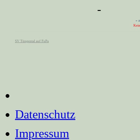
Datenschutz
Impressum