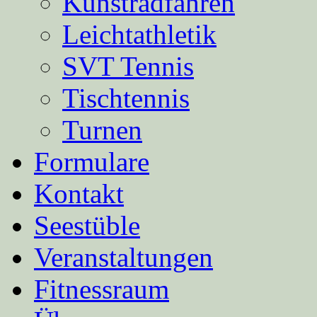
Kunstradfahren
Leichtathletik
SVT Tennis
Tischtennis
Turnen
Formulare
Kontakt
Seestüble
Veranstaltungen
Fitnessraum