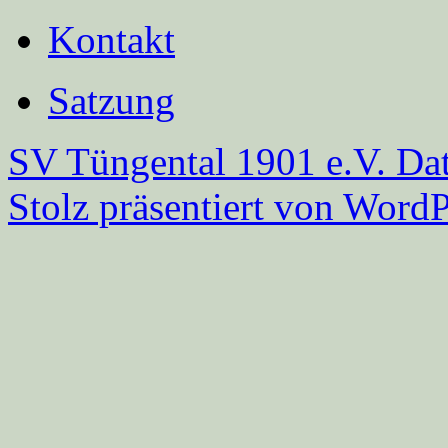
Kontakt
Satzung
SV Tüngental 1901 e.V.
Dat
Stolz präsentiert von WordP