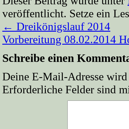
Dieser Beitrag wurde unter
veröffentlicht. Setze ein L
←
Dreikönigslauf 2014
Vorbereitung 08.02.2014 H
Schreibe einen Komment
Deine E-Mail-Adresse wird n
Erforderliche Felder sind m