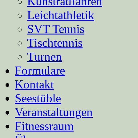
Kunstradfahren
Leichtathletik
SVT Tennis
Tischtennis
Turnen
Formulare
Kontakt
Seestüble
Veranstaltungen
Fitnessraum