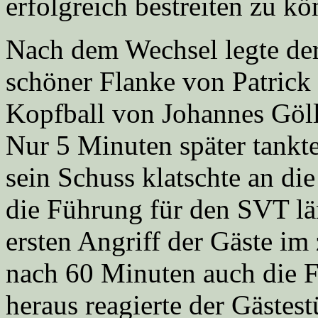
erfolgreich bestreiten zu kö
Nach dem Wechsel legte de
schöner Flanke von Patrick
Kopfball von Johannes Göll
Nur 5 Minuten später tankte
sein Schuss klatschte an di
die Führung für den SVT lä
ersten Angriff der Gäste im
nach 60 Minuten auch die 
heraus reagierte der Gästes