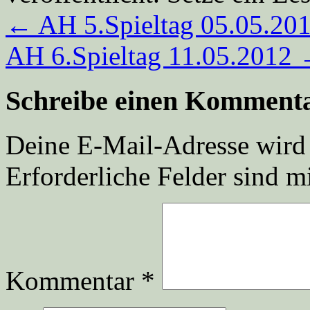
←
AH 5.Spieltag 05.05.20
AH 6.Spieltag 11.05.2012
Schreibe einen Komment
Deine E-Mail-Adresse wird n
Erforderliche Felder sind m
Kommentar
*