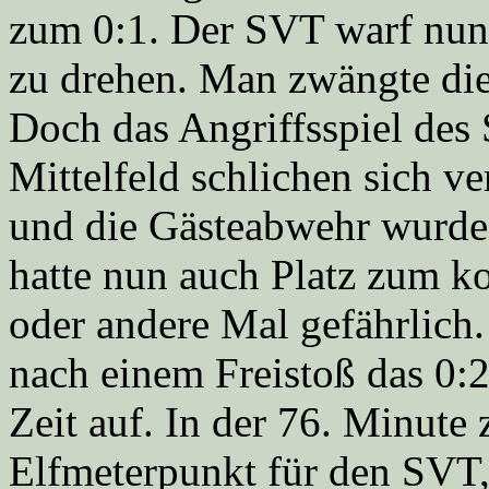
zum 0:1. Der SVT warf nun 
zu drehen. Man zwängte die 
Doch das Angriffsspiel des 
Mittelfeld schlichen sich ve
und die Gästeabwehr wurd
hatte nun auch Platz zum ko
oder andere Mal gefährlich
nach einem Freistoß das 0:2
Zeit auf. In der 76. Minute 
Elfmeterpunkt für den SVT,