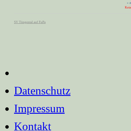
Datenschutz
Impressum
Kontakt