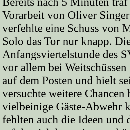
Bereits nach 5 Minuten traf
Vorarbeit von Oliver Singer
verfehlte eine Schuss von 
Solo das Tor nur knapp. Di
Anfangsviertelstunde des SV
vor allem bei Weitschüssen 
auf dem Posten und hielt s
versuchte weitere Chancen 
vielbeinige Gäste-Abwehr 
fehlten auch die Ideen und d