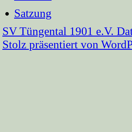
Satzung
SV Tüngental 1901 e.V.
Dat
Stolz präsentiert von WordP