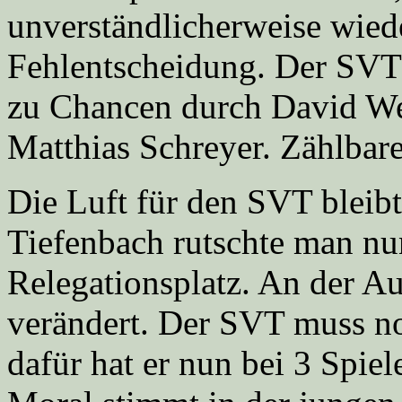
unverständlicherweise wied
Fehlentscheidung. Der SVT
zu Chancen durch David We
Matthias Schreyer. Zählbare
Die Luft für den SVT bleib
Tiefenbach rutschte man nu
Relegationsplatz. An der Au
verändert. Der SVT muss no
dafür hat er nun bei 3 Spie