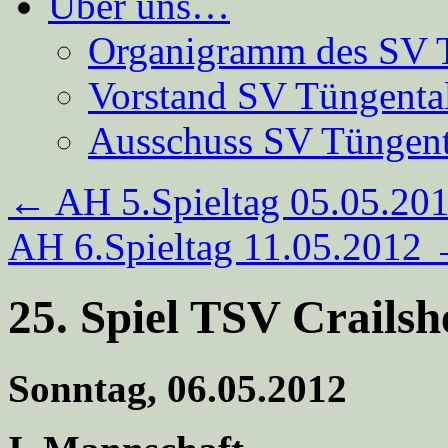
Über uns…
Organigramm des SV 
Vorstand SV Tüngenta
Ausschuss SV Tüngent
←
AH 5.Spieltag 05.05.20
AH 6.Spieltag 11.05.2012
25. Spiel TSV Crailsh
Sonntag, 06.05.2012