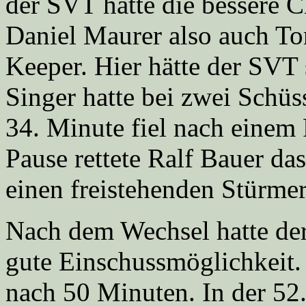
der SVT hatte die bessere 
Daniel Maurer also auch To
Keeper. Hier hätte der SVT
Singer hatte bei zwei Schüs
34. Minute fiel nach einem 
Pause rettete Ralf Bauer das
einen freistehenden Stürmer 
Nach dem Wechsel hatte de
gute Einschussmöglichkeit.
nach 50 Minuten. In der 52.