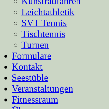
Kunstradfahren
Leichtathletik
SVT Tennis
Tischtennis
Turnen
Formulare
Kontakt
Seestüble
Veranstaltungen
Fitnessraum