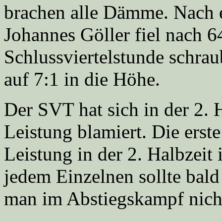
brachen alle Dämme. Nach 
Johannes Göller fiel nach 6
Schlussviertelstunde schrau
auf 7:1 in die Höhe.
Der SVT hat sich in der 2. 
Leistung blamiert. Die erst
Leistung in der 2. Halbzeit 
jedem Einzelnen sollte bal
man im Abstiegskampf nicht