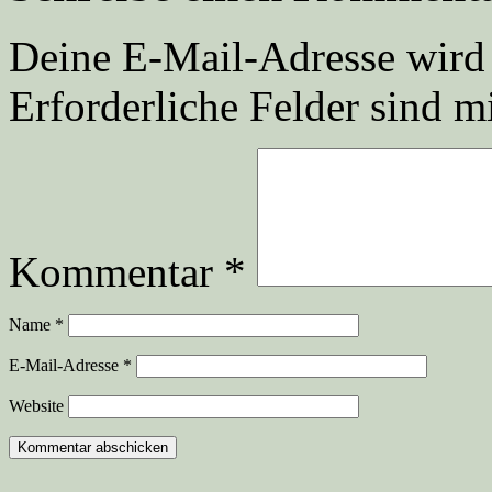
Deine E-Mail-Adresse wird n
Erforderliche Felder sind m
Kommentar
*
Name
*
E-Mail-Adresse
*
Website