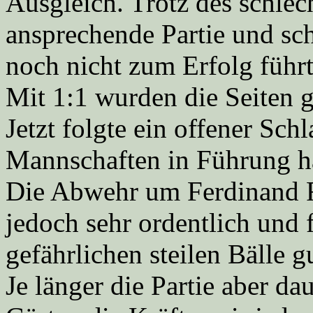
Ausgleich. Trotz des schlec
ansprechende Partie und sc
noch nicht zum Erfolg führt
Mit 1:1 wurden die Seiten 
Jetzt folgte ein offener Sch
Mannschaften in Führung h
Die Abwehr um Ferdinand F
jedoch sehr ordentlich und 
gefährlichen steilen Bälle g
Je länger die Partie aber d