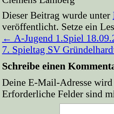
Dieser Beitrag wurde unter
veröffentlicht. Setze ein L
←
A-Jugend 1.Spiel 18.09
7. Spieltag SV Gründelhar
Schreibe einen Komment
Deine E-Mail-Adresse wird n
Erforderliche Felder sind m