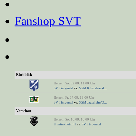
Fanshop SVT