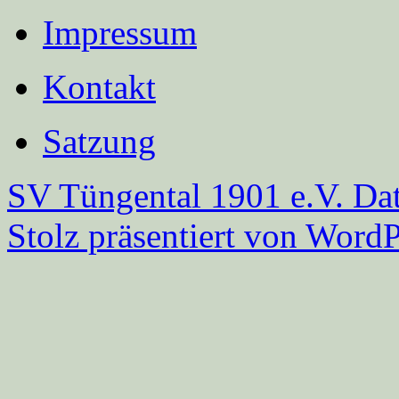
Impressum
Kontakt
Satzung
SV Tüngental 1901 e.V.
Dat
Stolz präsentiert von WordP