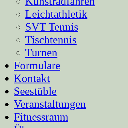
Kunstradfahren
Leichtathletik
SVT Tennis
Tischtennis
Turnen
Formulare
Kontakt
Seestüble
Veranstaltungen
Fitnessraum