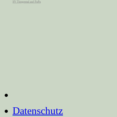
Datenschutz