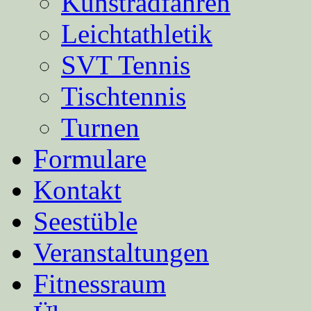
Kunstradfahren
Leichtathletik
SVT Tennis
Tischtennis
Turnen
Formulare
Kontakt
Seestüble
Veranstaltungen
Fitnessraum