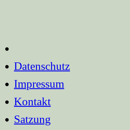
Datenschutz
Impressum
Kontakt
Satzung