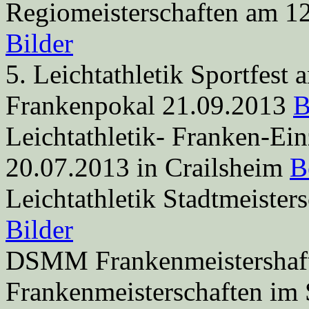
Regiomeisterschaften am 12
Bilder
5. Leichtathletik Sportfest
Frankenpokal 21.09.2013
B
Leichtathletik- Franken-Ei
20.07.2013 in Crailsheim
B
Leichtathletik Stadtmeister
Bilder
DSMM Frankenmeistershaft
Frankenmeisterschaften im 