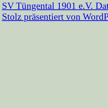
SV Tüngental 1901 e.V.
Dat
Stolz präsentiert von WordP