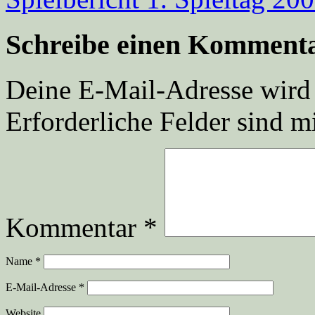
Schreibe einen Komment
Deine E-Mail-Adresse wird n
Erforderliche Felder sind m
Kommentar
*
Name
*
E-Mail-Adresse
*
Website