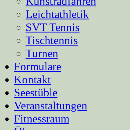
Kunstradfahren
Leichtathletik
SVT Tennis
Tischtennis
Turnen
Formulare
Kontakt
Seestüble
Veranstaltungen
Fitnessraum