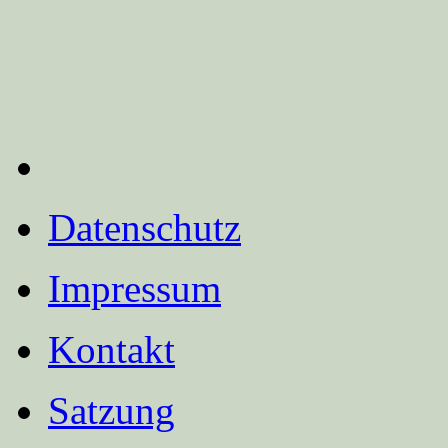
Datenschutz
Impressum
Kontakt
Satzung