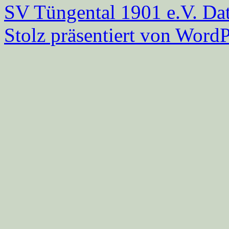
SV Tüngental 1901 e.V.
Dat
Stolz präsentiert von WordP