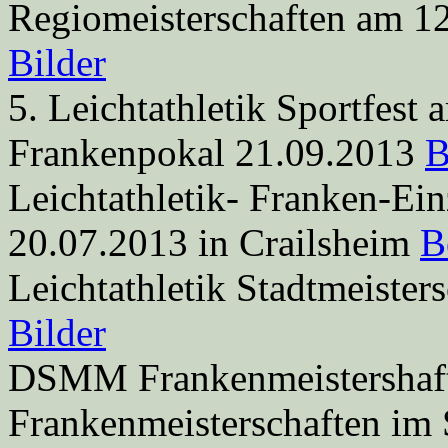
Regiomeisterschaften am 12
Bilder
5. Leichtathletik Sportfest
Frankenpokal 21.09.2013
B
Leichtathletik- Franken-Ei
20.07.2013 in Crailsheim
B
Leichtathletik Stadtmeister
Bilder
DSMM Frankenmeistershaft
Frankenmeisterschaften im 