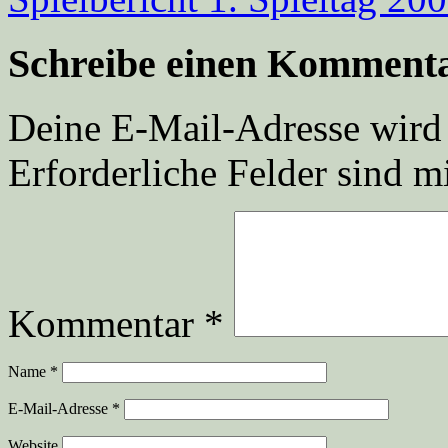
Schreibe einen Komment
Deine E-Mail-Adresse wird n
Erforderliche Felder sind m
Kommentar
*
Name
*
E-Mail-Adresse
*
Website